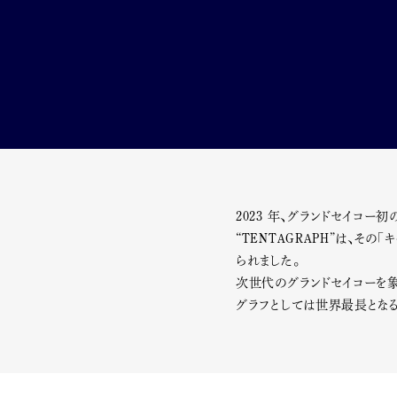
2023 年、グランドセイコー初
“TENTAGRAPH”は、その「キャリ
られました。
次世代のグランドセイコーを象徴
グラフとしては世界最長となる、