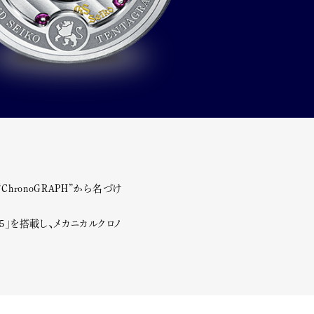
, “ChronoGRAPH”から名づけ
5」を搭載し、メカニカルクロノ