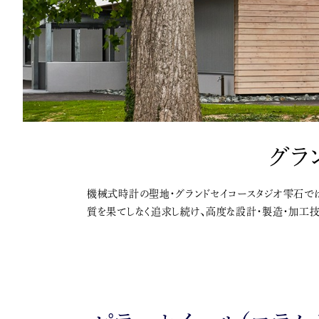
グラ
機械式時計の聖地・グランドセイコースタジオ雫石で
質を果てしなく追求し続け、高度な設計・製造・加工