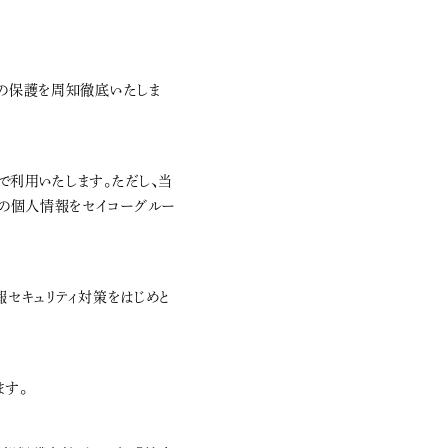
報の保護を周知徹底いたしま
で利用いたします。ただし、当
の個人情報をセイコーグルー
報セキュリティ対策をはじめと
ます。