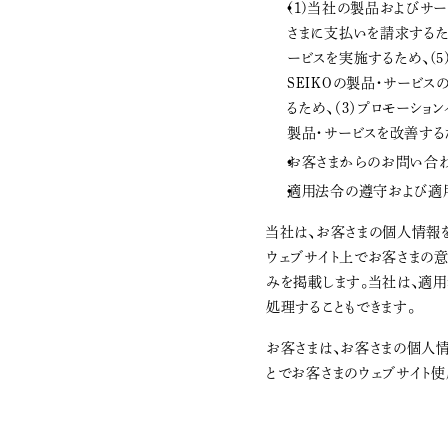
(1)当社の製品およびサ
さまに支払いを請求するた
ービスを実施するため、(
SEIKOの製品・サービ
るため、（3）プロモーショ
製品・サービスを改善する
お客さまからのお問い合わ
適用法令の遵守および適
当社は、お客さまの個人情報
ウェブサイト上でお客さまの
みを掲載します。当社は、適
処理することもできます。
お客さまは、お客さまの個人
とでお客さまのウェブサイト