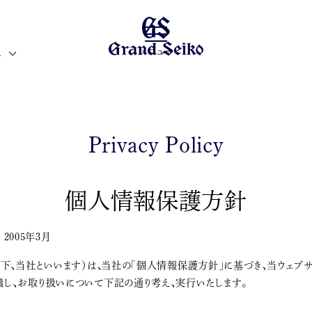
メニュー
界
Privacy Policy
個人情報保護方針
 2005年3月
下、当社といいます）は、当社の「個人情報保護方針」に基づき、当ウェブ
し、お取り扱いについて下記の通り考え、実行いたします。