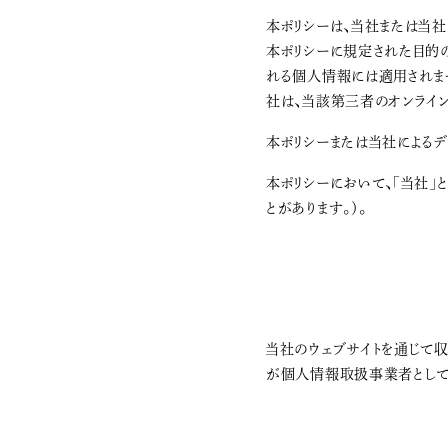
本ポリシーは、当社または当
本ポリシーに規定された目的
れる個人情報には適用されませ
社は、当該第三者のオンライン
本ポリシーまたは当社による
本ポリシーにおいて、「当社」
とがあります。）。
当社のウェブサイトを通じて収
が個人情報取扱事業者として