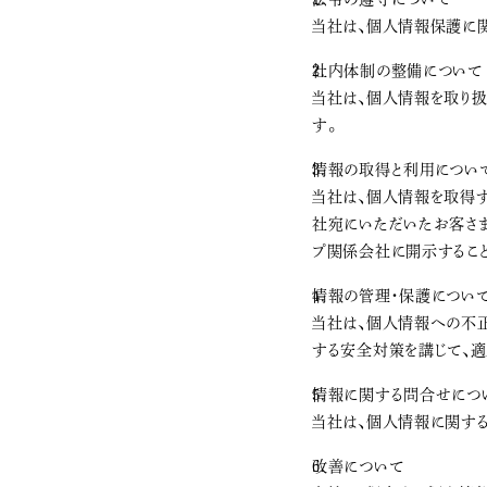
当社は、個人情報保護に
社内体制の整備について
当社は、個人情報を取り扱
す。
情報の取得と利用につい
当社は、個人情報を取得す
社宛にいただいたお客さ
プ関係会社に開示するこ
情報の管理・保護につい
当社は、個人情報への不正
する安全対策を講じて、適
情報に関する問合せにつ
当社は、個人情報に関する
改善について