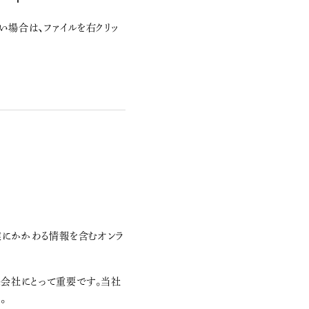
い場合は、ファイルを右クリッ
業にかかわる情報を含むオンラ
会社にとって重要です。当社
。