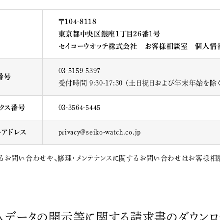
〒104-8118
東京都中央区銀座1丁目26番1号
セイコーウオッチ株式会社 お客様相談室 個人情
03-5159-5397
番号
受付時間 9:30-17:30 （土日祝日および年末年始を除
ックス番号
03-3564-5445
ルアドレス
privacy@seiko-watch.co.jp
るお問い合わせや、修理・メンテナンスに関するお問い合わせはお客様相
人データの開示等に関する請求書のダウンロ