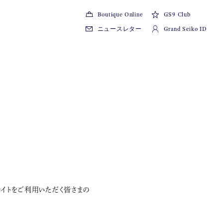
Boutique Online
GS9 Club
ニュースレター
Grand Seiko ID
サイトをご利用いただく皆さまの