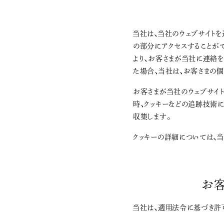
当社は、当社のウェブサイトを
の部分にアクセスすることがで
より、お客さまが当社に連絡
た場合、当社は、お客さまの
お客さまが当社のウェブサイト
時、クッキーなどの追跡技術
収集します。
クッキーの詳細については、
お
当社は、適用法令に基づき許