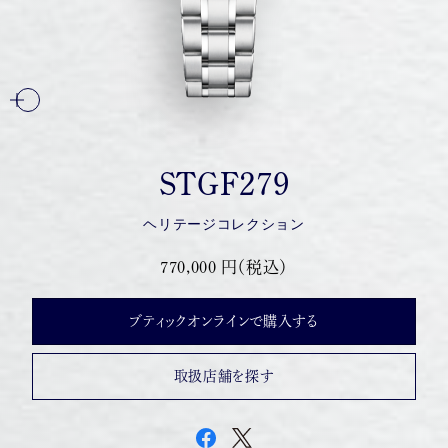
STGF279
ヘリテージコレクション
770,000 円（税込）
ブティックオンラインで購入する
取扱店舗を探す