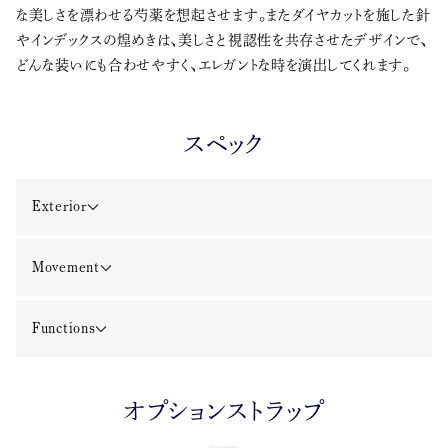
な美しさを漂わせる芍薬を想起させます。またダイヤカットを施した針
やインデックスの煌めきは、美しさと視認性を共存させたデザインで、
どんな装いにも合わせやすく、エレガントな時を演出してくれます。
スペック
Exterior
Movement
Functions
オプションストラップ