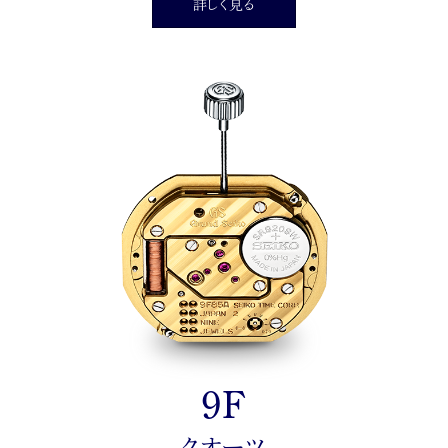
詳しく見る
9F
クオーツ