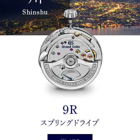
Shinshu
9R
スプリングドライブ