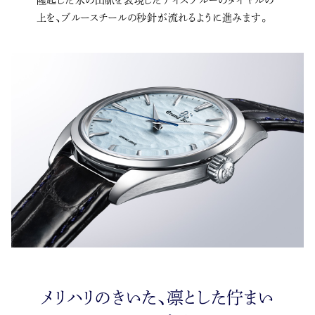
上を、ブルースチールの秒針が流れるように進みます。
メリハリのきいた、凛とした佇まい