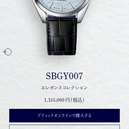
SBGY007
エレガンスコレクション
1,155,000 円（税込）
ブティックオンラインで購入する