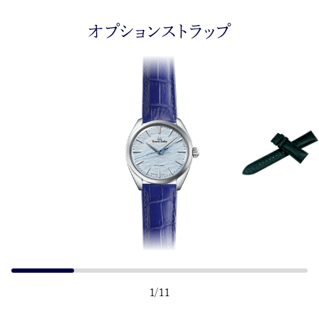
オプションストラップ
1
/
11