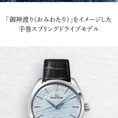
「御神渡り（おみわたり）」をイメージした
手巻スプリングドライブモデル