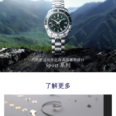
为热爱运动并志存高远者而设计
Sport 系列
了解更多