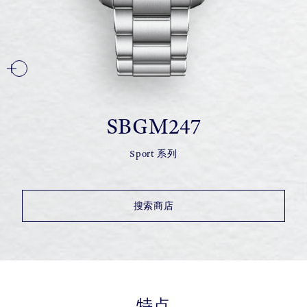
SBGM247
Sport 系列
搜索商店
特点