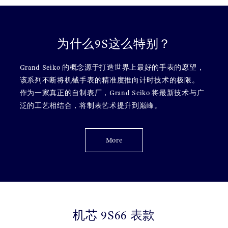
为什么9S这么特别？
Grand Seiko 的概念源于打造世界上最好的手表的愿望，
该系列不断将机械手表的精准度推向计时技术的极限。
作为一家真正的自制表厂，Grand Seiko 将最新技术与广
泛的工艺相结合，将制表艺术提升到巅峰。
More
机芯 9S66 表款