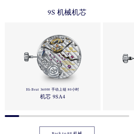
9S 机械机芯
Hi-Beat 36000 手动上链 80小时
机芯 9SA4
Back to 9S 机械