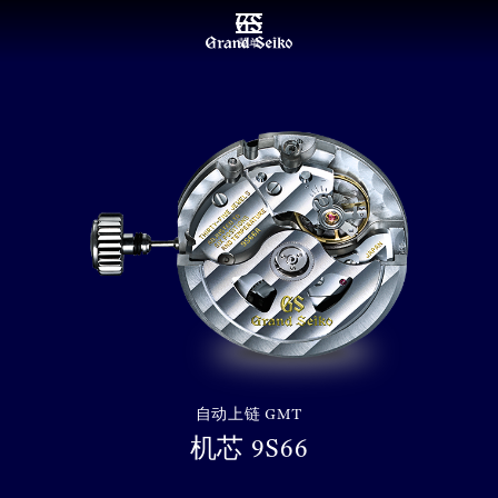
菜单
自动上链 GMT
机芯 9S66