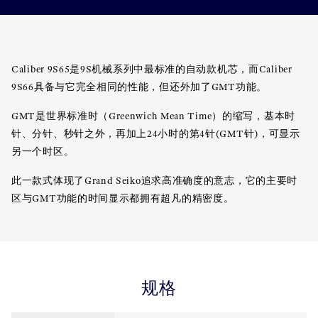
Caliber 9S65是9S机械系列中最标准的自动款机芯，而Caliber
9S66具备与它完全相同的性能，但还外加了GMT功能。
GMT是世界标准时（Greenwich Mean Time）的缩写，基本时
针、分针、秒针之外，再加上24小时的第4针(GMT针)，可显示
另一个时区。
此一款式体现了Grand Seiko追求高准确度的意志，它的主要时
区与GMT功能的时间显示都拥有超凡的精密度。
规格