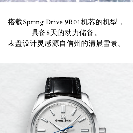
搭载Spring Drive 9R01机芯的机型，
具备8天的动力储备。
表盘设计灵感源自信州的清晨雪景。