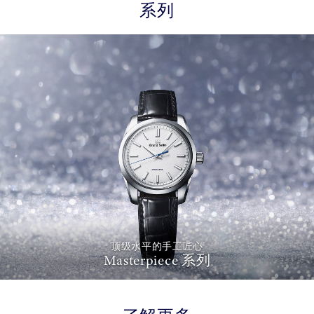
系列
顶级水平的手工匠心
Masterpiece 系列