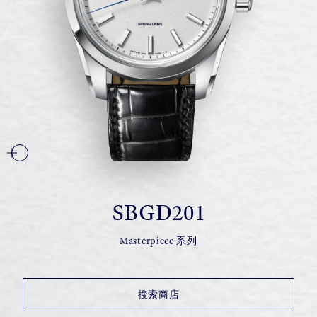
SBGD201
Masterpiece 系列
搜索商店