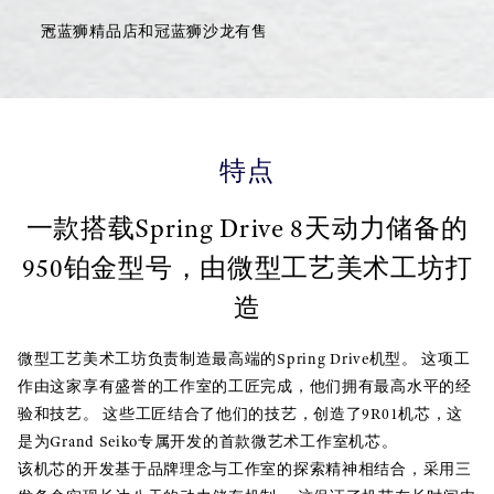
冠蓝狮精品店和冠蓝狮沙龙有售
特点
一款搭载Spring Drive 8天动力储备的
950铂金型号，由微型工艺美术工坊打
造
微型工艺美术工坊负责制造最高端的Spring Drive机型。 这项工
作由这家享有盛誉的工作室的工匠完成，他们拥有最高水平的经
验和技艺。 这些工匠结合了他们的技艺，创造了9R01机芯，这
是为Grand Seiko专属开发的首款微艺术工作室机芯。
该机芯的开发基于品牌理念与工作室的探索精神相结合，采用三