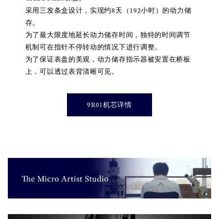
采用三发条盒设计，实现约8天（192小时）的动力储
存。
为了最大限度地延长动力储存时间，独特的时间调节
机制可在指针不停转动的情况下进行调整。
为了保证表盘的美观，动力储存指示器被安置在桥板
上，可以透过表背清晰可见。
9R01机芯详情