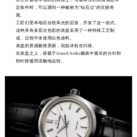
定条件时，可以遇到一种被称为“钻石尘”的壮丽奇
观。
工匠们受本地区自然风光的启发，开发了这一款式。
这种具有多层次色彩的表盘采用了一种特殊工艺制
成，过程中未使用白色涂料。
表盘的质感极致美丽，宛如冰粒在闪烁。
在表盘之上，搭载于Grand Seiko腕表中最长的分针和
秒针静谧而流畅地运转。