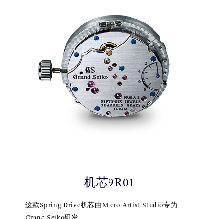
机芯9R01
这款Spring Drive机芯由Micro Artist Studio专为
Grand Seiko研发。