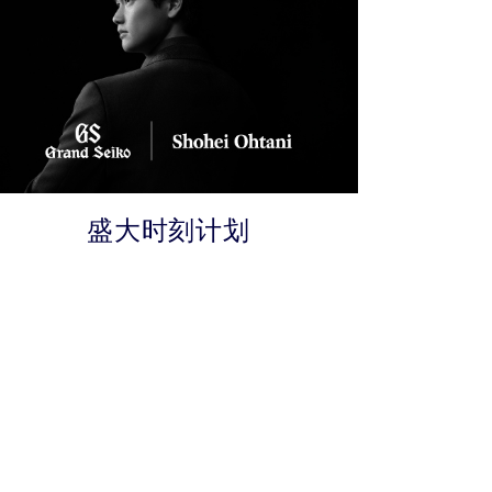
盛大时刻计划