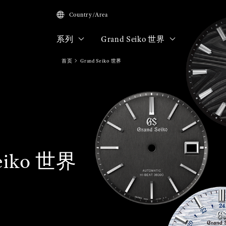
Country/Area
系列
Grand Seiko 世界
首页
Grand Seiko 世界
eiko 世界