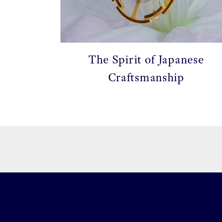
The Spirit of Japanese
Craftsmanship