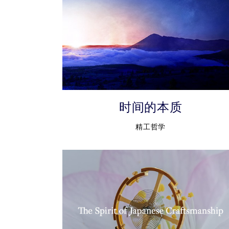
时间的本质
精工哲学