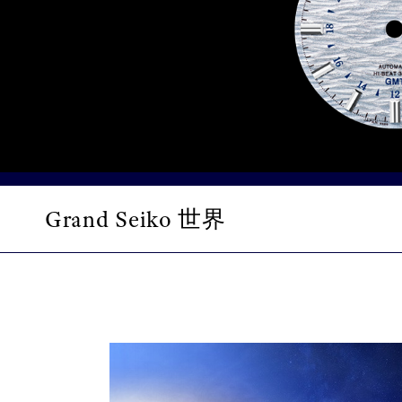
Grand Seiko 世界