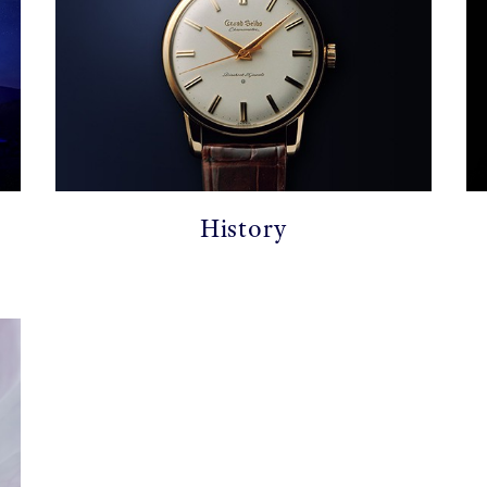
History