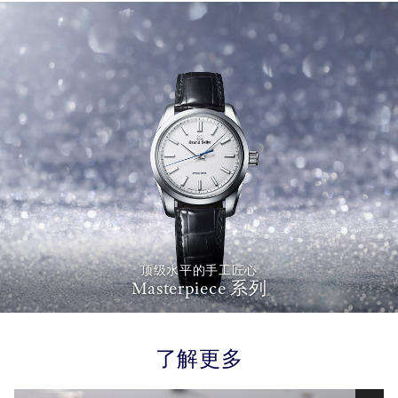
顶级水平的手工匠心
Masterpiece 系列
了解更多