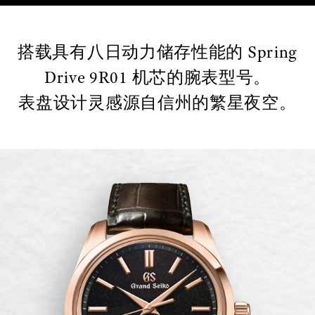
搭载具有八日动力储存性能的 Spring
Drive 9R01 机芯的腕表型号。
表盘设计灵感源自信州的繁星夜空。