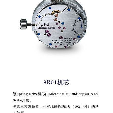
9R01机芯
该Spring Drive机芯由Micro Artist Studio专为Grand
Seiko开发。
依靠三枚发条盒，可实现最长约8天（192小时）的动
力储存。