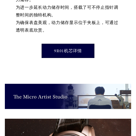
为进一步延长动力储存时间，搭载了可不停止指针调
整时间的独特机构。
为确保表盘美观，动力储存显示位于夹板上，可通过
透明表底欣赏。
9R01机芯详情
}