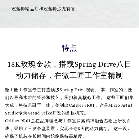
冠蓝狮精品店和冠蓝狮沙龙有售
特点
18K玫瑰金款，搭载Spring Drive八日
动力储存，在微工匠工作室精制
微工匠工作室专责打造顶级Spring Drive腕表。 本工作室的工匠
们以最高水准的经验和技艺，承担着其核心工作。 这些工匠们集
大成，将技艺融于一体，创制出Caliber 9R01，这是Micro Artist
Studio专为Grand Seiko开发的首枚机芯。
Caliber 9R01是在品牌理念与工作室探索精神融合基础上研发而
成，采用了三发条盒装置，实现长达8天的动力储存。 这一设计
确保了机芯在长时间内始终保持高精度。