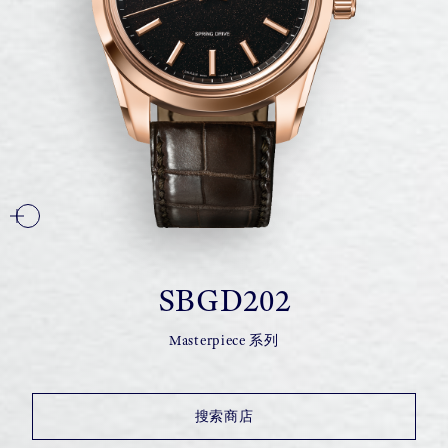
SBGD202
Masterpiece 系列
搜索商店