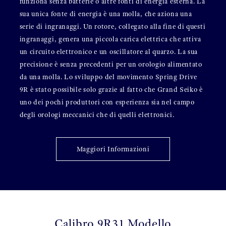
funziona senza batterie o altre fonti di energia esterna. La
sua unica fonte di energia è una molla, che aziona una
serie di ingranaggi. Un rotore, collegato alla fine di questi
ingranaggi, genera una piccola carica elettrica che attiva
un circuito elettronico e un oscillatore al quarzo. La sua
precisione è senza precedenti per un orologio alimentato
da una molla. Lo sviluppo del movimento Spring Drive
9R è stato possibile solo grazie al fatto che Grand Seiko è
uno dei pochi produttori con esperienza sia nel campo
degli orologi meccanici che di quelli elettronici.
Maggiori Informazioni
Calibro 9R31 Modello