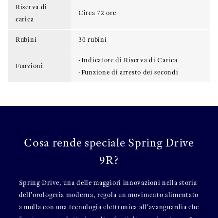
Riserva di
Circa 72 ore
carica
Rubini
30 rubini
-Indicatore di Riserva di Carica
Funzioni
-Funzione di arresto dei secondi
Cosa rende speciale Spring Drive
9R?
Spring Drive, una delle maggiori innovazioni nella storia
dell'orologeria moderna, regola un movimento alimentato
a molla con una tecnologia elettronica all'avanguardia che