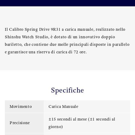
Il Calibro Spring Drive 9R31 a carica manuale, realizzato nello
Shinshu Watch Studio, è dotato di un innovativo doppio
bariletto, che contiene due molle principali disposte in parallelo
e garantisce una riserva di carica di 72 ore.
Specifiche
Movimento
Carica Manuale
±15 secondi al mese (±1 secondi al
Precisione
giorno)