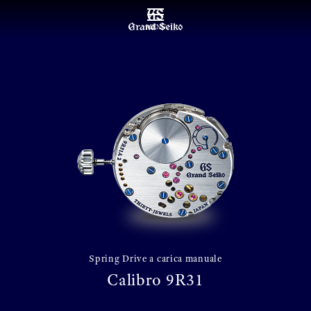
MENU
Spring Drive a carica manuale
Calibro 9R31