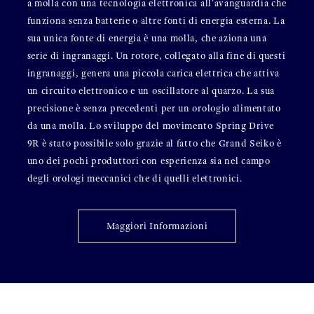
a molla con una tecnologia elettronica all'avanguardia che
funziona senza batterie o altre fonti di energia esterna. La
sua unica fonte di energia è una molla, che aziona una
serie di ingranaggi. Un rotore, collegato alla fine di questi
ingranaggi, genera una piccola carica elettrica che attiva
un circuito elettronico e un oscillatore al quarzo. La sua
precisione è senza precedenti per un orologio alimentato
da una molla. Lo sviluppo del movimento Spring Drive
9R è stato possibile solo grazie al fatto che Grand Seiko è
uno dei pochi produttori con esperienza sia nel campo
degli orologi meccanici che di quelli elettronici.
Maggiori Informazioni