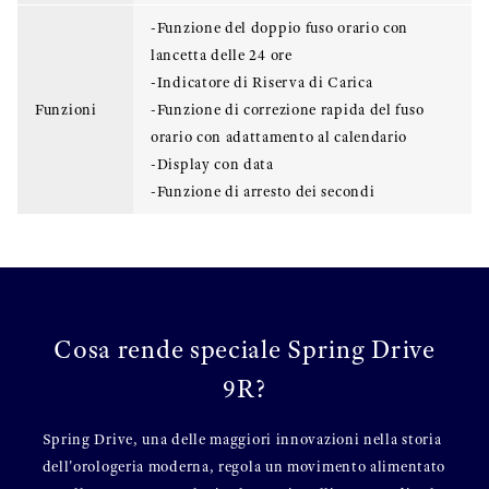
-Funzione del doppio fuso orario con
lancetta delle 24 ore
-Indicatore di Riserva di Carica
Funzioni
-Funzione di correzione rapida del fuso
orario con adattamento al calendario
-Display con data
-Funzione di arresto dei secondi
Cosa rende speciale Spring Drive
9R?
Spring Drive, una delle maggiori innovazioni nella storia
dell'orologeria moderna, regola un movimento alimentato