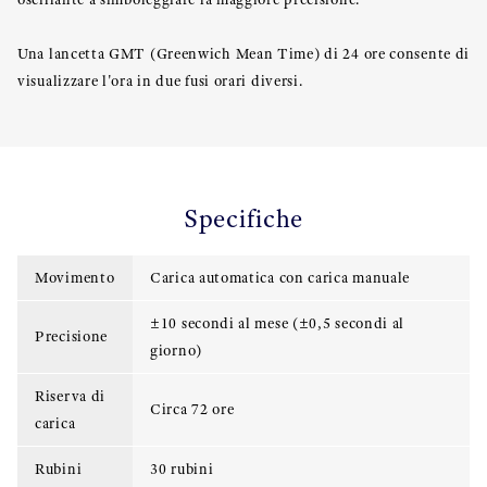
Una lancetta GMT (Greenwich Mean Time) di 24 ore consente di
visualizzare l'ora in due fusi orari diversi.
Specifiche
Movimento
Carica automatica con carica manuale
±10 secondi al mese (±0,5 secondi al
Precisione
giorno)
Riserva di
Circa 72 ore
carica
Rubini
30 rubini