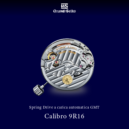
MENU
Spring Drive a carica automatica GMT
Calibro 9R16