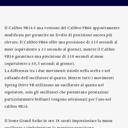
Il Calibro 9R16 è una versione del Calibro 9R66 appositamente
modificata per garantire un livello di precisione ancora più
elevato. Il Calibro 9R66 offre una precisione di ±15 secondi al
mese (equivalente a ±1 secondo al giorno), mentre il Calibro
9R16 garantisce una precisione di ±10 secondi al mese
(equivalente a ±0,5 secondi al giorno).
La differenza tra i due movimenti risiede nella scelta e nel
collaudo dell'oscillatore al quarzo. Mentre tutti i movimenti
Spring Drive 9R utilizzano un oscillatore al quarzo nel
regolatore, solo gli oscillatori che presentano prestazioni
particolarmente brillanti vengono selezionati per l'uso nel
calibro 9R16.
Il leone Grand Seiko in oro 18 carati impreziosisce la massa
oscillante a simboleggiare la maggiore precisione.