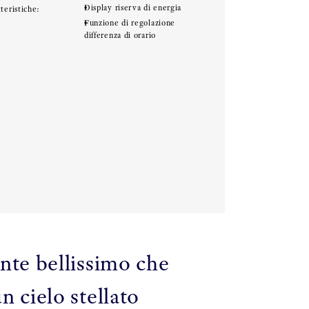
Display riserva di energia
teristiche:
Funzione di regolazione
differenza di orario
nte bellissimo che
n cielo stellato