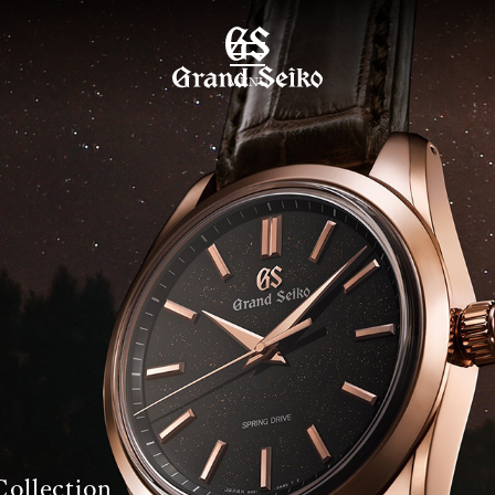
MENU
Collection