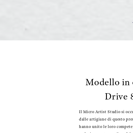
Modello in 
Drive 
Il Micro Artist Studio si occ
dalle artigiane di questo pres
hanno unito le loro compete