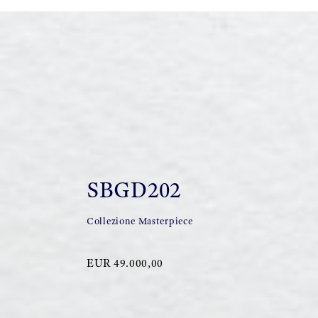
SBGD202
Collezione Masterpiece
EUR 49.000,00