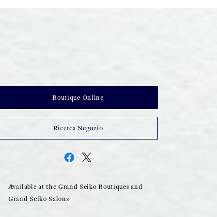
Boutique Online
Ricerca Negozio
Available at the Grand Seiko Boutiques and
Grand Seiko Salons