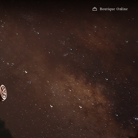
Boutique Online