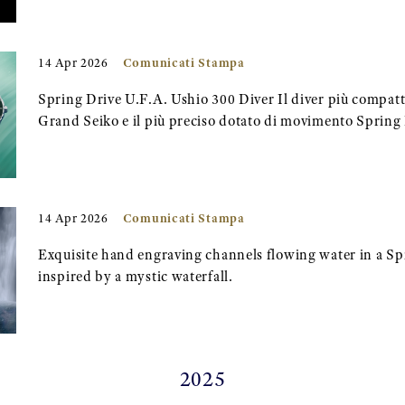
Comunicati Stampa
14 Apr 2026
Spring Drive U.F.A. Ushio 300 Diver Il diver più compatt
Grand Seiko e il più preciso dotato di movimento Spring 
Comunicati Stampa
14 Apr 2026
Exquisite hand engraving channels flowing water in a Sp
inspired by a mystic waterfall.
2025