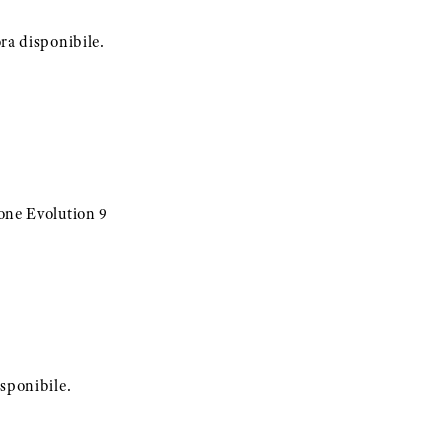
ra disponibile.
one Evolution 9
sponibile.