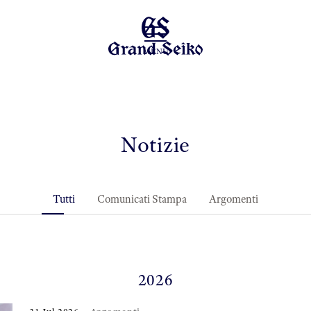
MENU
Notizie
Tutti
Comunicati Stampa
Argomenti
2026