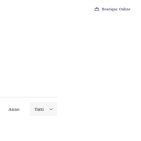
Boutique Online
Anno