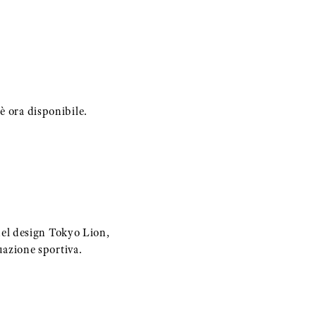
 è ora disponibile.
el design Tokyo Lion,
tuazione sportiva.