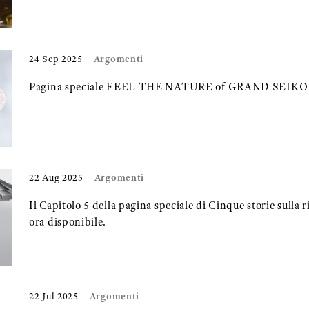
Argomenti
24 Sep 2025
Pagina speciale FEEL THE NATURE of GRAND SEIKO or
Argomenti
22 Aug 2025
Il Capitolo 5 della pagina speciale di Cinque storie sulla r
ora disponibile.
Argomenti
22 Jul 2025