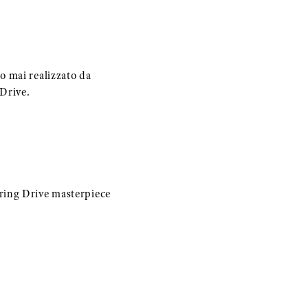
o mai realizzato da
Drive.
ring Drive masterpiece