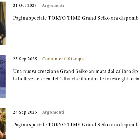
Argomenti
31 Oct 2025
Pagina speciale TOKYO TIME Grand Seiko ora disponibi
Comunicati Stampa
25 Sep 2025
Una nuova creazione Grand Seiko animata dal calibro Spr
la bellezza eterea dell’alba che illumina le foreste ghiacci
Argomenti
24 Sep 2025
Pagina speciale TOKYO TIME Grand Seiko ora disponibi