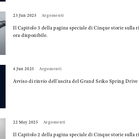
Argomenti
23 Jun 2025
Il Capitolo 3 della pagina speciale di Cinque storie sulla r
ora disponibile.
Argomenti
4 Jun 2025
Avviso di rinvio dell'uscita del Grand Seiko Spring Drive
Argomenti
22 May 2025
Il Capitolo 2 della pagina speciale di Cinque storie sulla r