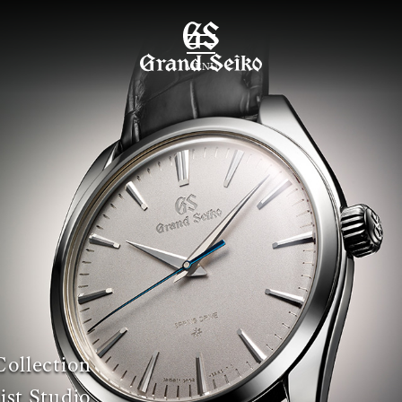
MENU
Collection
ist Studio