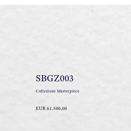
SBGZ003
Collezione Masterpiece
EUR 61.500,00