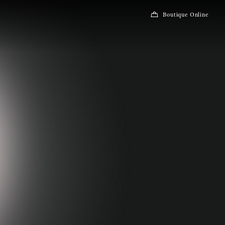
Boutique Online