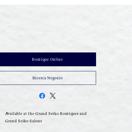
Boutique Online
Ricerca Negozio
Available at the Grand Seiko Boutiques and
Grand Seiko Salons