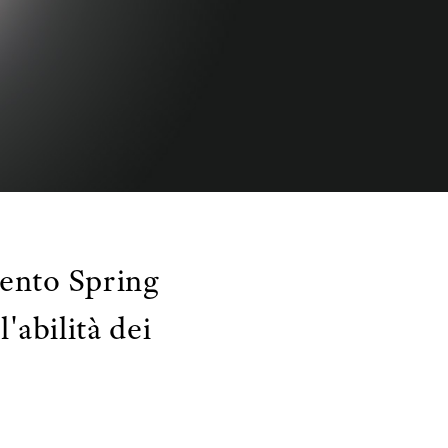
ento Spring
'abilità dei