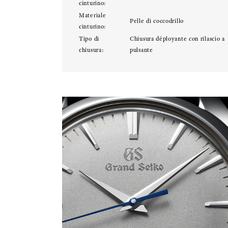
cinturino:
Materiale
Pelle di coccodrillo
cinturino:
Tipo di
Chiusura déployante con rilascio a
chiusura:
pulsante