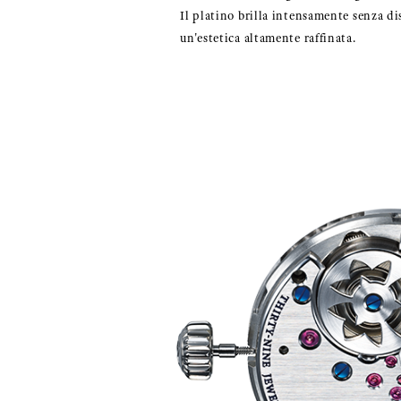
Il platino brilla intensamente senza di
un'estetica altamente raffinata.