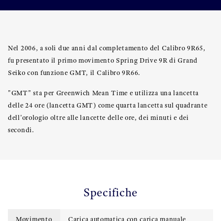
Nel 2006, a soli due anni dal completamento del Calibro 9R65,
fu presentato il primo movimento Spring Drive 9R di Grand
Seiko con funzione GMT, il Calibro 9R66.
"GMT" sta per Greenwich Mean Time e utilizza una lancetta
delle 24 ore (lancetta GMT) come quarta lancetta sul quadrante
dell'orologio oltre alle lancette delle ore, dei minuti e dei
secondi.
Specifiche
Movimento
Carica automatica con carica manuale