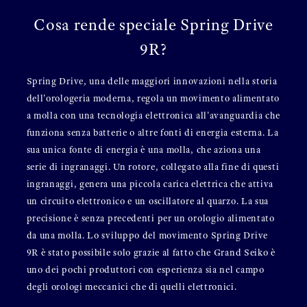
Cosa rende speciale Spring Drive
9R?
Spring Drive, una delle maggiori innovazioni nella storia
dell'orologeria moderna, regola un movimento alimentato
a molla con una tecnologia elettronica all'avanguardia che
funziona senza batterie o altre fonti di energia esterna. La
sua unica fonte di energia è una molla, che aziona una
serie di ingranaggi. Un rotore, collegato alla fine di questi
ingranaggi, genera una piccola carica elettrica che attiva
un circuito elettronico e un oscillatore al quarzo. La sua
precisione è senza precedenti per un orologio alimentato
da una molla. Lo sviluppo del movimento Spring Drive
9R è stato possibile solo grazie al fatto che Grand Seiko è
uno dei pochi produttori con esperienza sia nel campo
degli orologi meccanici che di quelli elettronici.