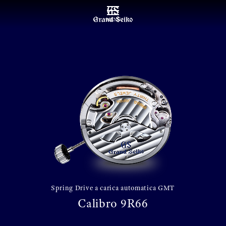
MENU
Spring Drive a carica automatica GMT
Calibro 9R66