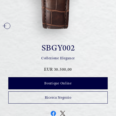
SBGY002
Collezione Elegance
EUR 30.500,00
Boutique Online
Ricerca Negozio