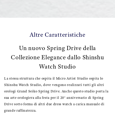
Altre Caratteristiche
Un nuovo Spring Drive della
Collezione Elegance dallo Shinshu
Watch Studio
La stessa struttura che ospita il Micro Artist Studio ospita lo
Shinshu Watch Studio, dove vengono realizzati tutti gli altri
orologi Grand Seiko Spring Drive. Anche questo studio porta la
sua arte orologiera alla festa per il 20° anniversario di Spring
Drive sotto forma di altri due dress watch a carica manuale di
grande raffinatezza.