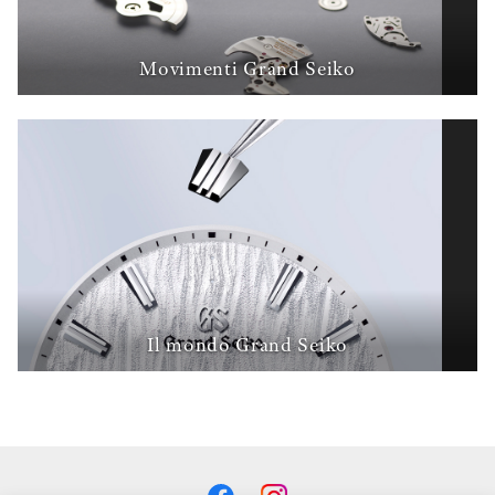
Movimenti Grand Seiko
Il mondo Grand Seiko