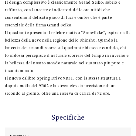
Il design complessivo è classicamente Grand Seiko: sobrio e
raffinato, con lancette e indicatori delle ore nitidi che
consentono il delicato gioco di luci e ombre che è parte
essenziale della firma Grand Seiko.
Il quadrante presenta il celebre motivo "Snowflake", ispirato alla
bellezza della neve nella regione dello Shinshu. Quando la
lancetta dei secondi scorre sul quadrante bianco e candido, chi
lo indossa percepisce il naturale scorrere del tempo in inverno e
la bellezza del nostro mondo naturale nel suo stato più puro e
incontaminato.
Il nuovo calibro Spring Drive 9R31, con la stessa struttura a
doppia molla del 9R02 e la stessa elevata precisione di un
secondo al giorno, offre una riserva di carica di 72 ore.
Specifiche