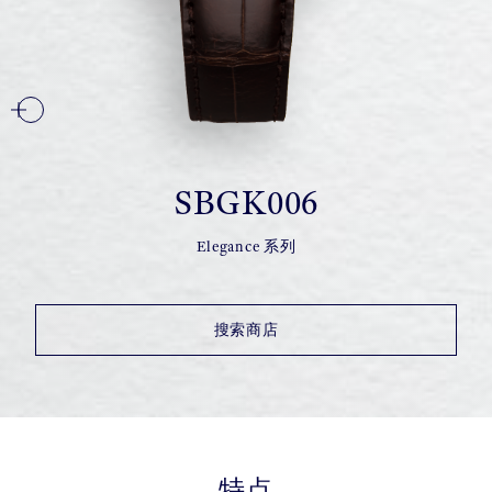
SBGK006
Elegance 系列
搜索商店
特点