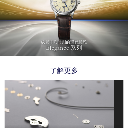
成就非凡时刻的现代优雅
Elegance 系列
了解更多