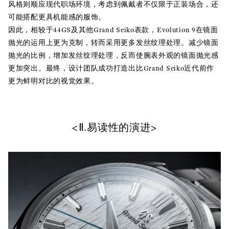
风格则顺应现代职场环境，考虑到佩戴者不仅限于正装场合，还
可能搭配更具机能感的服饰。
因此，相较于44GS及其他Grand Seiko表款，Evolution 9在镜面
抛光的运用上更为克制，转而采用更多发丝纹理处理。减少镜面
抛光的比例，增加发丝纹理处理，反而使腕表外观的镜面抛光感
更加突出。最终，设计团队成功打造出比Grand Seiko近代前作
更为鲜明对比的视觉效果。
<Ⅱ.易读性的演进>