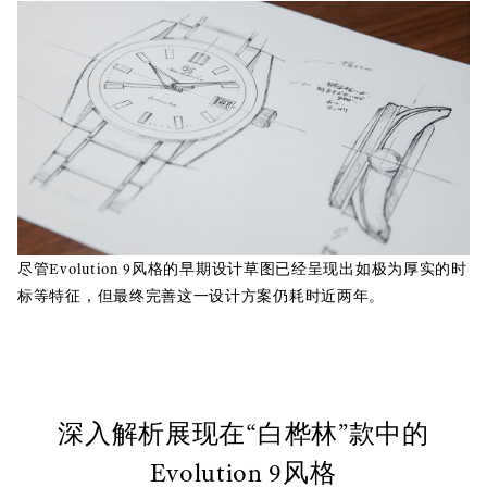
尽管Evolution 9风格的早期设计草图已经呈现出如极为厚实的时
标等特征，但最终完善这一设计方案仍耗时近两年。
深入解析展现在“白桦林”款中的
Evolution 9风格