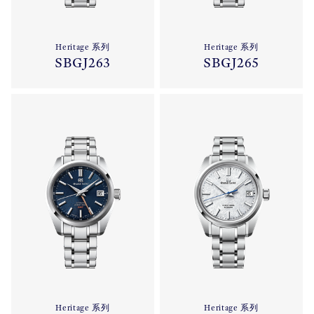
Heritage 系列
Heritage 系列
SBGJ263
SBGJ265
Heritage 系列
Heritage 系列