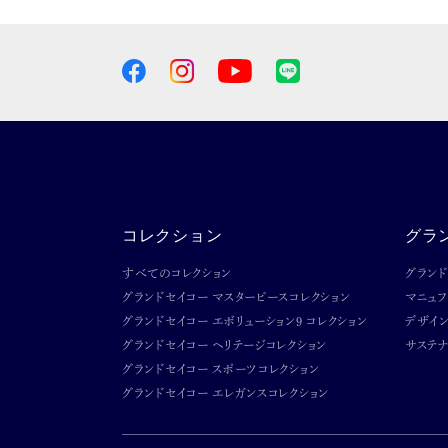
コレクション
グラ
すべてのコレクション
グラン
グランドセイコー マスターピースコレクション
マニュ
グランドセイコー エボリューション9 コレクション
デザイ
グランドセイコー ヘリテージコレクション
サステナ
グランドセイコー スポーツコレクション
グランドセイコー エレガンスコレクション