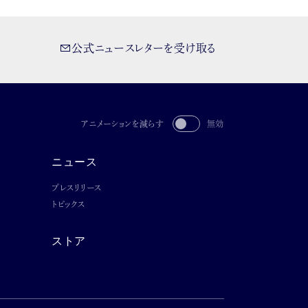
公式ニュースレターを受け取る
アニメーションを減らす
無効
ニュース
プレスリリース
トピックス
ストア