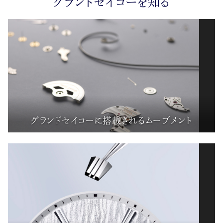
グランドセイコーを知る
グランドセイコーに搭載されるムーブメント