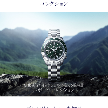
コレクション
強化機能でさらなる信頼に応える腕時計
スポーツコレクション