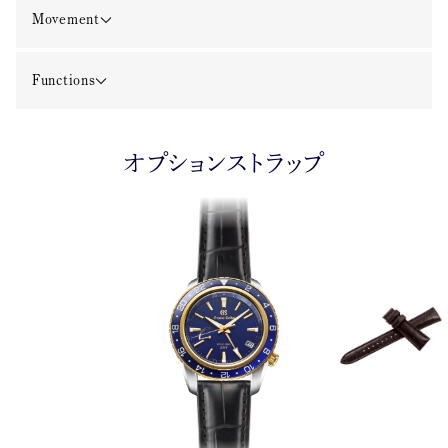
Movement
Functions
オプションストラップ