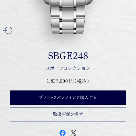
SBGE248
スポーツコレクション
1,837,000 円（税込）
ブティックオンラインで購入する
取扱店舗を探す