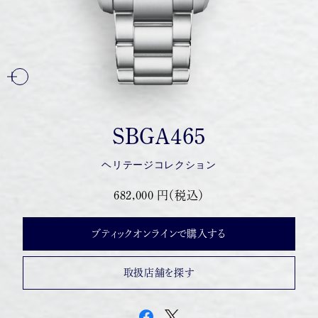
SBGA465
ヘリテージコレクション
682,000 円（税込）
ブティックオンラインで購入する
取扱店舗を探す