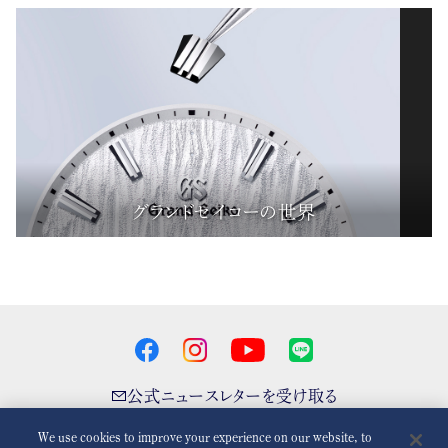
グランドセイコーの世界
公式ニュースレターを受け取る
We use cookies to improve your experience on our website, to