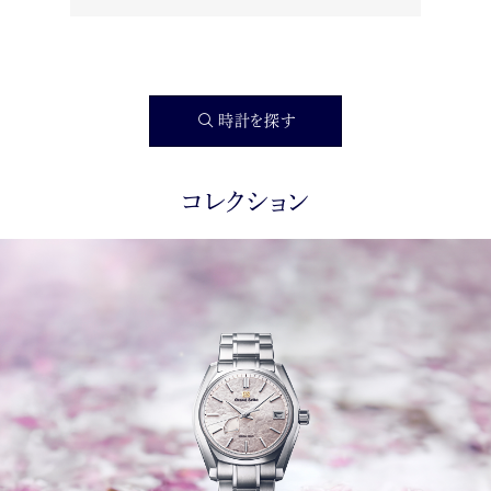
時計を探す
コレクション