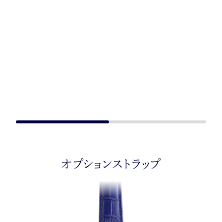
オプションストラップ