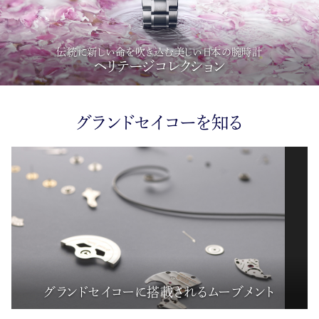
伝統に新しい命を吹き込む美しい日本の腕時計
ヘリテージコレクション
グランドセイコーを知る
グランドセイコーに搭載されるムーブメント