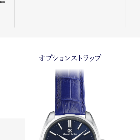
3mm
オプションストラップ