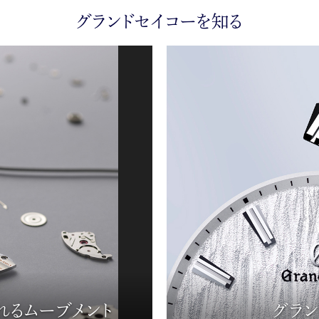
グランドセイコーを知る
れるムーブメント
グラ