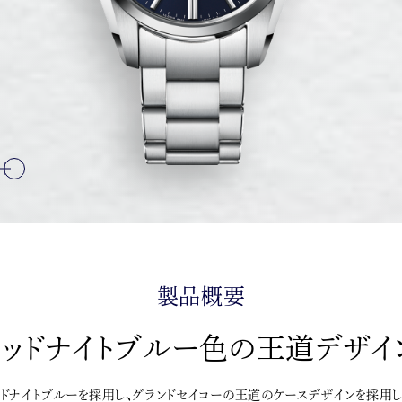
製品概要
ミッドナイトブルー色の王道デザイ
ドナイトブルーを採用し、グランドセイコーの王道のケースデザインを採用