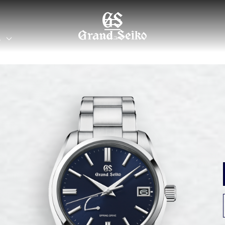
メニュー
界