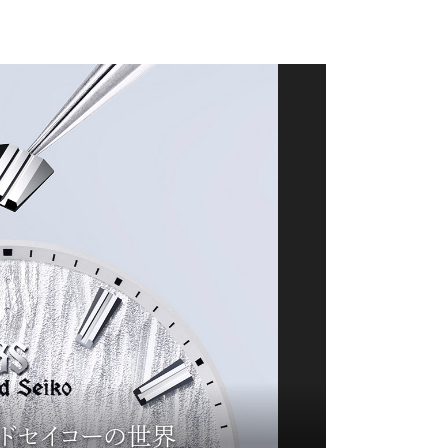
ンドセイコーの世界