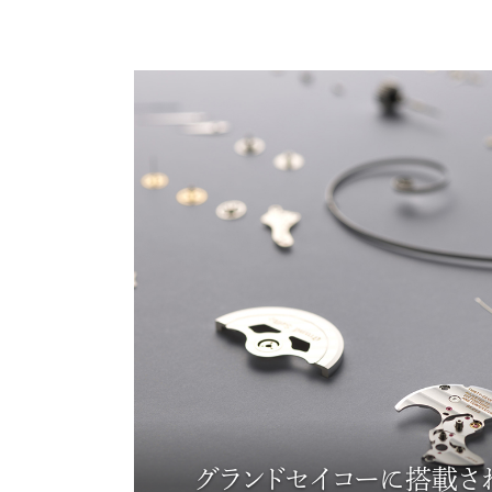
グランドセイコーに搭載さ