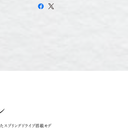
ン
したスプリングドライブ搭載モデ