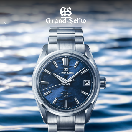
メニュー
界