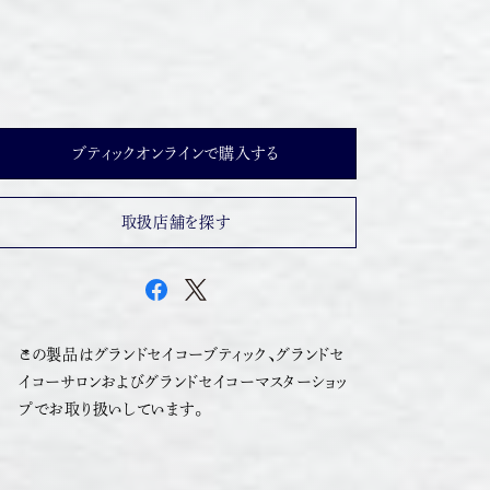
ブティックオンラインで購入する
取扱店舗を探す
この製品はグランドセイコーブティック、グランドセ
イコーサロンおよびグランドセイコーマスターショッ
プでお取り扱いしています。