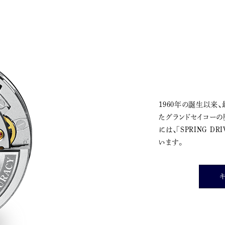
1960年の誕生以来
たグランドセイコーの
には、「SPRING DR
います。