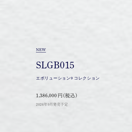
NEW
SLGB015
エボリューション9 コレクション
1,386,000 円（税込）
2026年9月発売予定