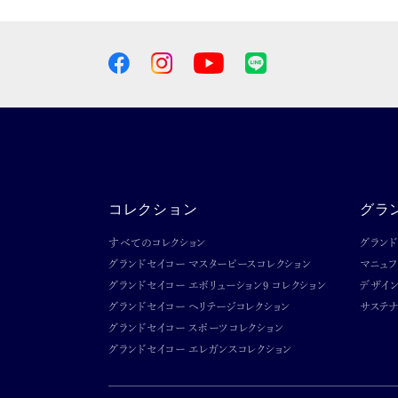
コレクション
グラ
すべてのコレクション
グラン
グランドセイコー マスターピースコレクション
マニュ
グランドセイコー エボリューション9 コレクション
デザイ
グランドセイコー ヘリテージコレクション
サステナ
グランドセイコー スポーツコレクション
グランドセイコー エレガンスコレクション