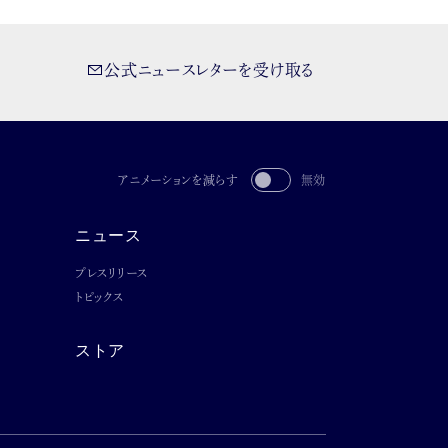
公式ニュースレターを受け取る
アニメーションを減らす
無効
ニュース
プレスリリース
トピックス
ストア