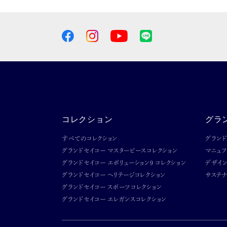
コレクション
グラ
すべてのコレクション
グラン
グランドセイコー マスターピースコレクション
マニュ
グランドセイコー エボリューション9 コレクション
デザイ
グランドセイコー ヘリテージコレクション
サステナ
グランドセイコー スポーツコレクション
グランドセイコー エレガンスコレクション