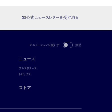
公式ニュースレターを受け取る
アニメーションを減らす
無効
ニュース
プレスリリース
トピックス
ストア