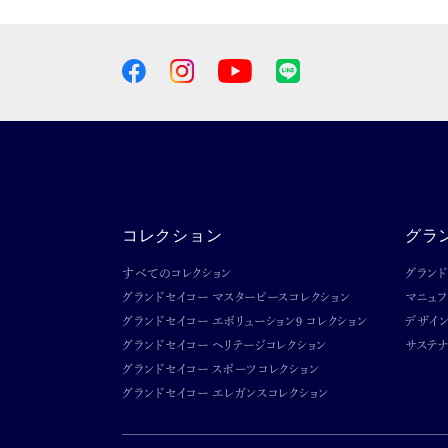
コレクション
グラ
すべてのコレクション
グラン
グランドセイコー マスターピースコレクション
マニュ
グランドセイコー エボリューション9 コレクション
デザイ
グランドセイコー ヘリテージコレクション
サステナ
グランドセイコー スポーツコレクション
グランドセイコー エレガンスコレクション