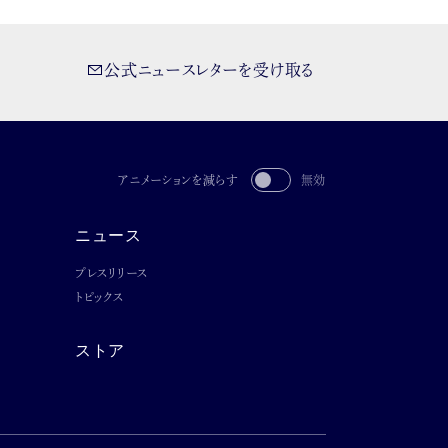
公式ニュースレターを受け取る
アニメーションを減らす
無効
ニュース
プレスリリース
トピックス
ストア