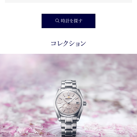
時計を探す
コレクション