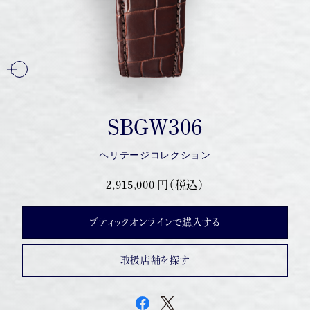
SBGW306
ヘリテージコレクション
2,915,000 円（税込）
ブティックオンラインで購入する
取扱店舗を探す