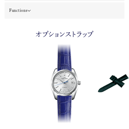
Functions
オプションストラップ