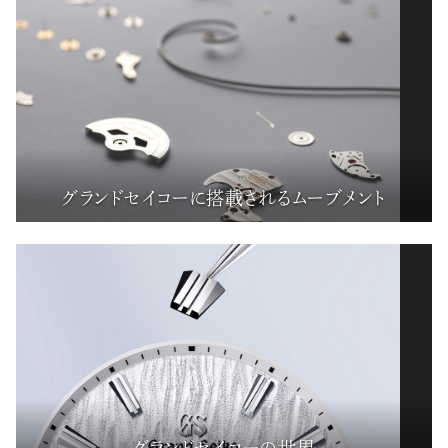
グランドセイコーに搭載されるムーブメント
グランドセイコーの世界