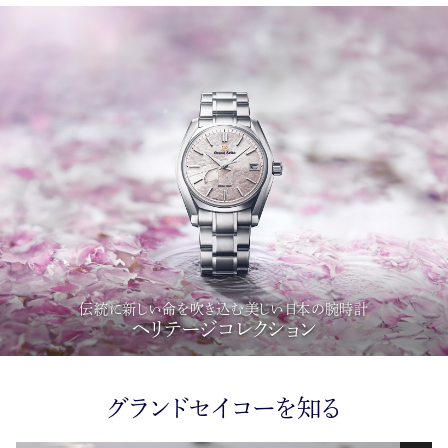
伝統に新しい命を吹き込む美しい日本の腕時計
ヘリテージコレクション
グランドセイコーを知る