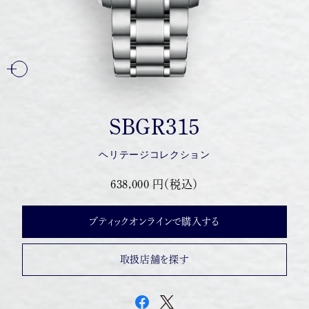
SBGR315
ヘリテージコレクション
638,000 円（税込）
ブティックオンラインで購入する
取扱店舗を探す