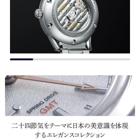
二十四節気をテーマに日本の美意識を体現
するエレガンスコレクション