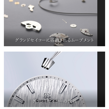
グランドセイコーに搭載されるムーブメント
グランドセイコーの世界