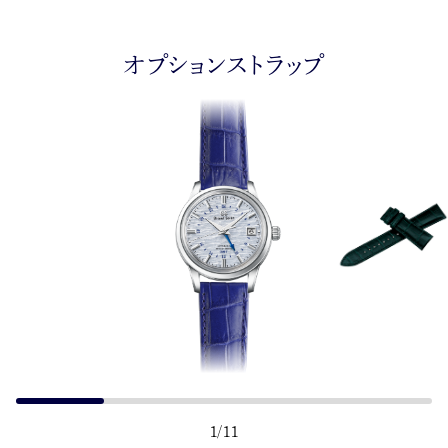
オプションストラップ
1
/
11