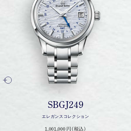
SBGJ249
エレガンスコレクション
1,001,000 円（税込）