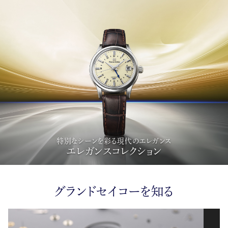
特別なシーンを彩る現代のエレガンス
エレガンスコレクション
グランドセイコーを知る