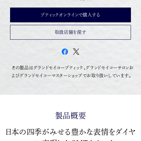
ブティックオンラインで購入する
取扱店舗を探す
この製品はグランドセイコーブティック、グランドセイコーサロンお
よびグランドセイコーマスターショップでお取り扱いしています。
製品概要
日本の四季がみせる豊かな表情をダイヤ