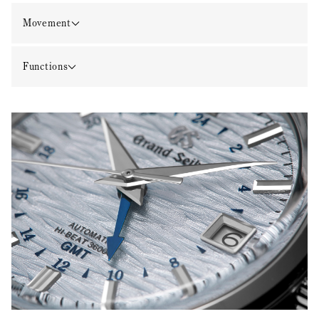
Movement
Functions