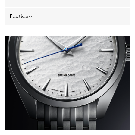
Functions