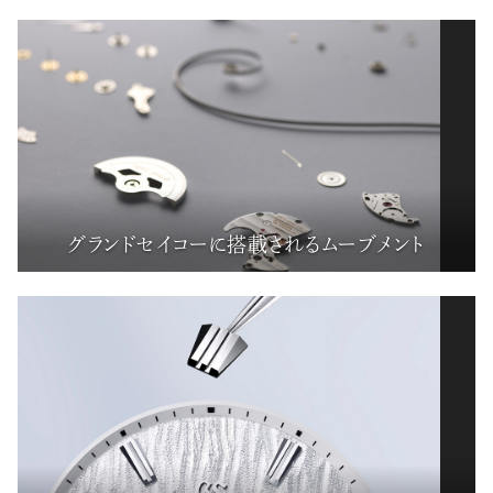
グランドセイコーに搭載されるムーブメント