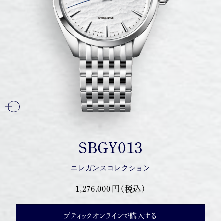
SBGY013
エレガンスコレクション
1,276,000 円（税込）
ブティックオンラインで購入する