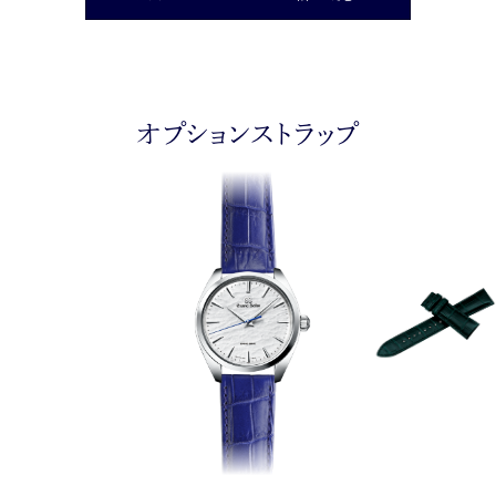
オプションストラップ