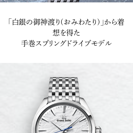
「白銀の御神渡り(おみわたり)」から着
想を得た
手巻スプリングドライブモデル