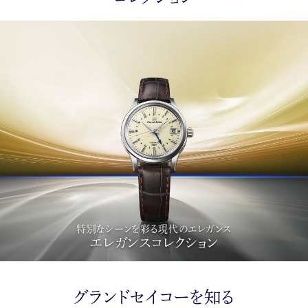
特別なシーンを彩る現代のエレガンス
エレガンスコレクション
グランドセイコーを知る