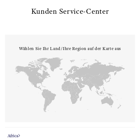
Kunden Service-Center
Wählen Sie Ihr Land/Ihre Region auf der Karte aus
Africa