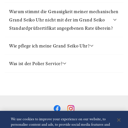
Warum stimmt die Genauigkeit meiner mechanischen
Grand Seiko Uhr nicht mit der im Grand Seiko
Standardprüfzertifikat angegebenen Rate überein?
Wie pflege ich meine Grand Seiko Uhr?
Was ist der Polier Service?
We use cookies to improve your experience on our website, to
personalise content and ads, to provide social media features and