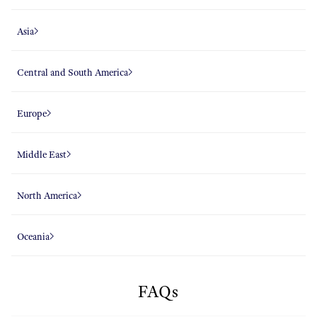
Asia
Central and South America
Europe
Middle East
North America
Oceania
FAQs