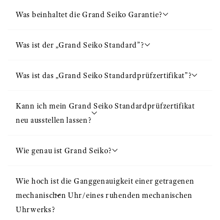
Was beinhaltet die Grand Seiko Garantie?
Was ist der „Grand Seiko Standard”?
Was ist das „Grand Seiko Standardprüfzertifikat”?
Kann ich mein Grand Seiko Standardprüfzertifikat
neu ausstellen lassen?
Wie genau ist Grand Seiko?
Wie hoch ist die Ganggenauigkeit einer getragenen
mechanischen Uhr/eines ruhenden mechanischen
Uhrwerks?