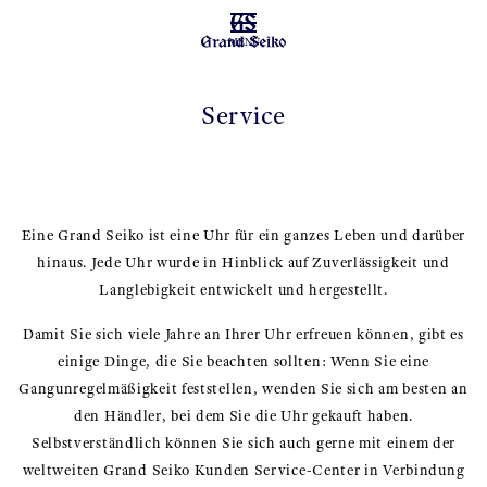
MENÜ
Service
Eine Grand Seiko ist eine Uhr für ein ganzes Leben und darüber
hinaus. Jede Uhr wurde in Hinblick auf Zuverlässigkeit und
Langlebigkeit entwickelt und hergestellt.
Damit Sie sich viele Jahre an Ihrer Uhr erfreuen können, gibt es
einige Dinge, die Sie beachten sollten: Wenn Sie eine
Gangunregelmäßigkeit feststellen, wenden Sie sich am besten an
den Händler, bei dem Sie die Uhr gekauft haben.
Selbstverständlich können Sie sich auch gerne mit einem der
weltweiten Grand Seiko Kunden Service-Center in Verbindung