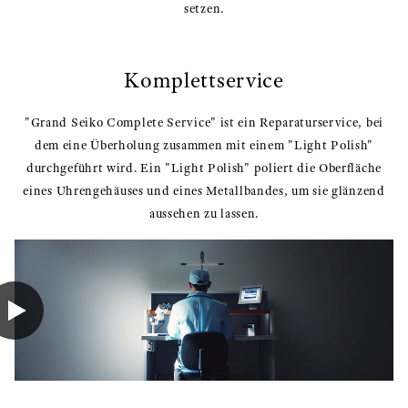
setzen.
Komplettservice
"Grand Seiko Complete Service" ist ein Reparaturservice, bei
dem eine Überholung zusammen mit einem "Light Polish"
durchgeführt wird. Ein "Light Polish" poliert die Oberfläche
eines Uhrengehäuses und eines Metallbandes, um sie glänzend
aussehen zu lassen.