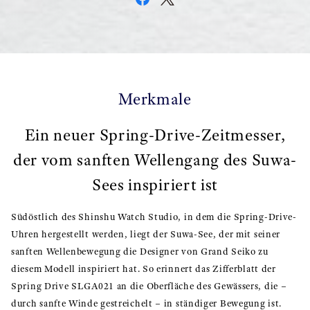
Merkmale
Ein neuer Spring-Drive-Zeitmesser,
der vom sanften Wellengang des Suwa-
Sees inspiriert ist
Südöstlich des Shinshu Watch Studio, in dem die Spring-Drive-
Uhren hergestellt werden, liegt der Suwa-See, der mit seiner
sanften Wellenbewegung die Designer von Grand Seiko zu
diesem Modell inspiriert hat. So erinnert das Zifferblatt der
Spring Drive SLGA021 an die Oberfläche des Gewässers, die –
durch sanfte Winde gestreichelt – in ständiger Bewegung ist.