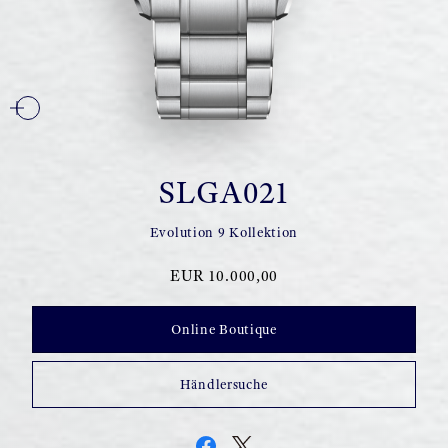
SLGA021
Evolution 9 Kollektion
EUR 10.000,00
Online Boutique
Händlersuche