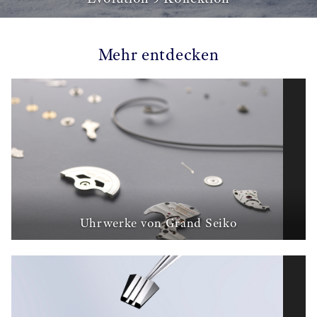
Mehr entdecken
Uhrwerke von Grand Seiko