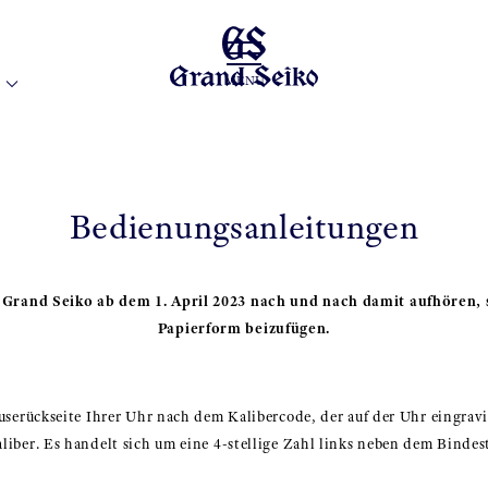
MENÜ
Bedienungsanleitungen
 Grand Seiko ab dem 1. April 2023 nach und nach damit aufhören,
Papierform beizufügen.
serückseite Ihrer Uhr nach dem Kalibercode, der auf der Uhr eingravie
iber. Es handelt sich um eine 4-stellige Zahl links neben dem Bindest