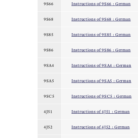
9S66
Instructions of 9S66 : German
9S68
Instructions of 9S68 : German
9S85
Instructions of 9S85 : German
9S86
Instructions of 9S86 : German
9SA4
Instructions of 9SA4 : German
9SA5
Instructions of 9SA5 : German
9SC5
Instructions of 9SC5 : German
4J51
Instructions of 4J51 : German
4J52
Instructions of 4J52 : German