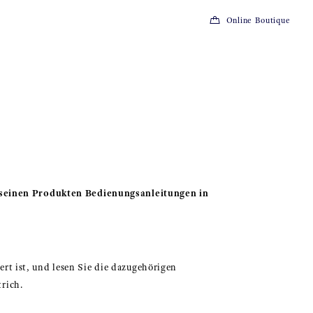
Online Boutique
 seinen Produkten Bedienungsanleitungen in
rt ist, und lesen Sie die dazugehörigen
rich.