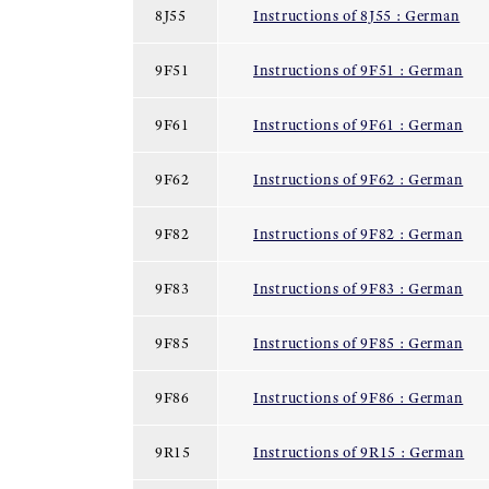
8J55
Instructions of 8J55 : German
9F51
Instructions of 9F51 : German
9F61
Instructions of 9F61 : German
9F62
Instructions of 9F62 : German
9F82
Instructions of 9F82 : German
9F83
Instructions of 9F83 : German
9F85
Instructions of 9F85 : German
9F86
Instructions of 9F86 : German
9R15
Instructions of 9R15 : German