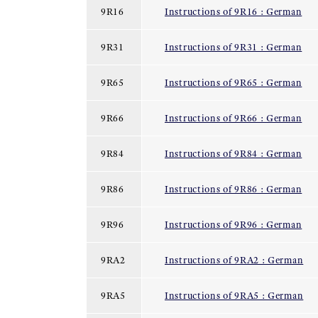
9R16
Instructions of 9R16 : German
9R31
Instructions of 9R31 : German
9R65
Instructions of 9R65 : German
9R66
Instructions of 9R66 : German
9R84
Instructions of 9R84 : German
9R86
Instructions of 9R86 : German
9R96
Instructions of 9R96 : German
9RA2
Instructions of 9RA2 : German
9RA5
Instructions of 9RA5 : German