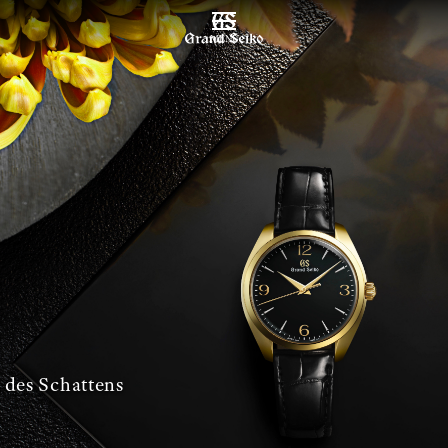
MENÜ
 des Schattens