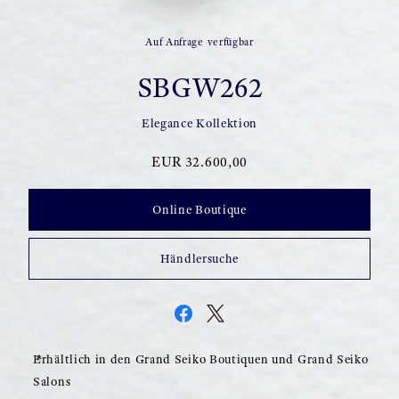
Auf Anfrage verfügbar
SBGW262
Elegance Kollektion
EUR 32.600,00
Online Boutique
Händlersuche
Erhältlich in den Grand Seiko Boutiquen und Grand Seiko
Salons