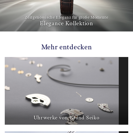
Zeitgenössische Eleganz für große Momente
Elegance Kollektion
Mehr entdecken
Uhrwerke von Grand Seiko