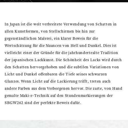
In Japan ist die weit verbreitete Verwendung von Schatten in
allen Kunstformen, von Stellschirmen bis hin zur
gegenständlichen Malerei, ein klarer Beweis für die
Wertschätzung für die Nuancen von Hell und Dunkel. Dies ist
vielleicht einer der Gründe für die jahrhundertealte Tradition
der japanischen Lackkunst. Die Schönheit des Lacks wird durch
den Schatten hervorgehoben und die subtilen Variationen von
Licht und Dunkel offenbaren die Tiefe seines schwarzen
Glanzes. Wenn Licht auf die Lackierung trifft, treten auch
andere Farben aus dem Verborgenen hervor. Die zarte, von Hand
gemalte Maki-e-Technik auf den Stundenmarkierungen der
SBGW262 sind der perfekte Beweis dafür.