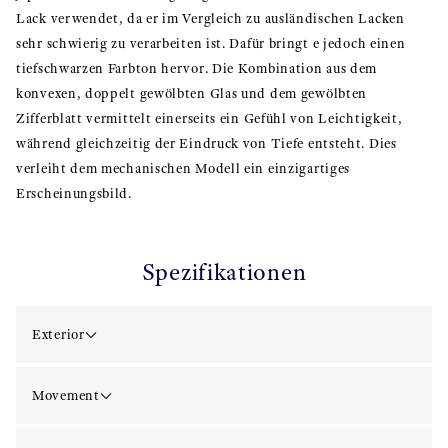
Lack verwendet, da er im Vergleich zu ausländischen Lacken
sehr schwierig zu verarbeiten ist. Dafür bringt e jedoch einen
tiefschwarzen Farbton hervor. Die Kombination aus dem
konvexen, doppelt gewölbten Glas und dem gewölbten
Zifferblatt vermittelt einerseits ein Gefühl von Leichtigkeit,
während gleichzeitig der Eindruck von Tiefe entsteht. Dies
verleiht dem mechanischen Modell ein einzigartiges
Erscheinungsbild.
Spezifikationen
Exterior
Movement