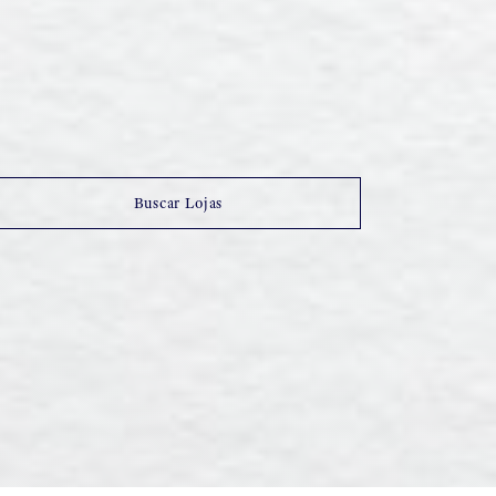
Buscar Lojas