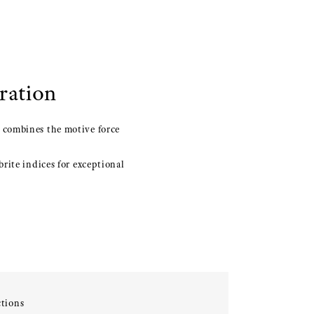
ration
 combines the motive force
rite indices for exceptional
tions