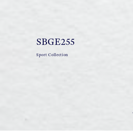
SBGE255
Sport Collection