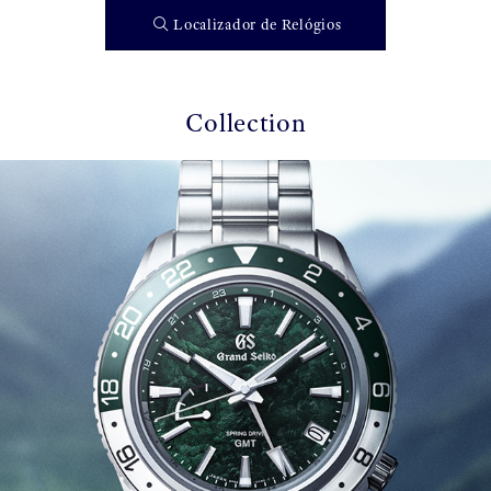
Localizador de Relógios
Collection