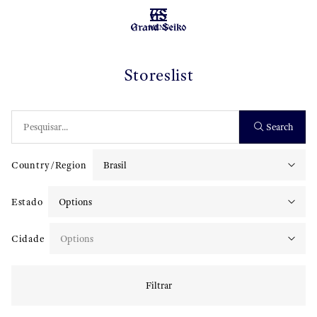
MENU
Storeslist
Search
Country/Region
Estado
Cidade
Filtrar