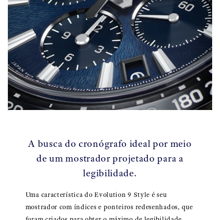
A busca do cronógrafo ideal por meio
de um mostrador projetado para a
legibilidade.
Uma característica do Evolution 9 Style é seu
mostrador com índices e ponteiros redesenhados, que
foram criados para obter o máximo de legibilidade,