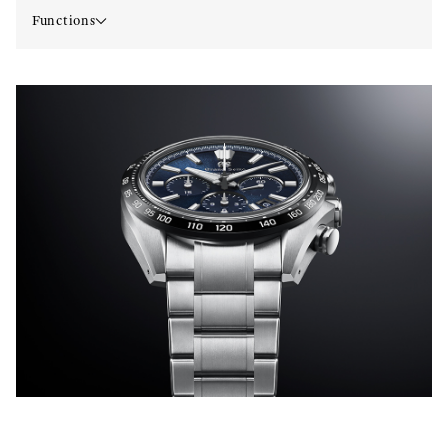
Functions