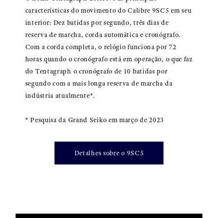
características do movimento do Calibre 9SC5 em seu
interior: Dez batidas por segundo, três dias de
reserva de marcha, corda automática e cronógrafo.
Com a corda completa, o relógio funciona por 72
horas quando o cronógrafo está em operação, o que faz
do Tentagraph o cronógrafo de 10 batidas por
segundo com a mais longa reserva de marcha da
indústria atualmente*.
* Pesquisa da Grand Seiko em março de 2023
Detalhes sobre o 9SC5