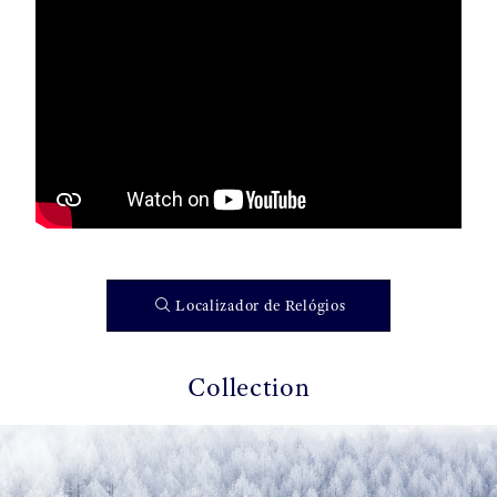
Localizador de Relógios
Collection