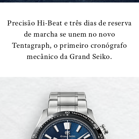
Precisão Hi-Beat e três dias de reserva
de marcha se unem no novo
Tentagraph, o primeiro cronógrafo
mecânico da Grand Seiko.