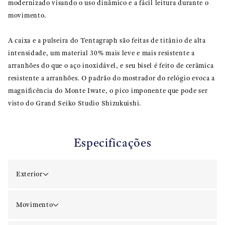
modernizado visando o uso dinâmico e a fácil leitura durante o
movimento.
A caixa e a pulseira do Tentagraph são feitas de titânio de alta
intensidade, um material 30% mais leve e mais resistente a
arranhões do que o aço inoxidável, e seu bisel é feito de cerâmica
resistente a arranhões. O padrão do mostrador do relógio evoca a
magnificência do Monte Iwate, o pico imponente que pode ser
visto do Grand Seiko Studio Shizukuishi.
Especificações
Exterior
Movimento