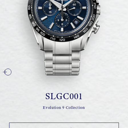
SLGC001
Evolution 9 Collection