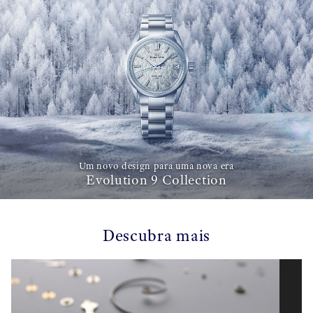
Um novo design para uma nova era
Evolution 9 Collection
Descubra mais