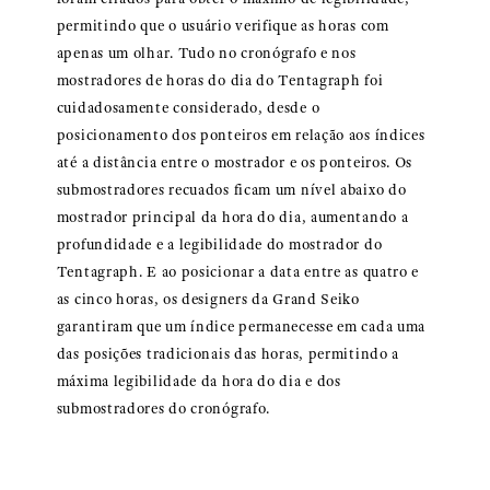
permitindo que o usuário verifique as horas com
apenas um olhar. Tudo no cronógrafo e nos
mostradores de horas do dia do Tentagraph foi
cuidadosamente considerado, desde o
posicionamento dos ponteiros em relação aos índices
até a distância entre o mostrador e os ponteiros. Os
submostradores recuados ficam um nível abaixo do
mostrador principal da hora do dia, aumentando a
profundidade e a legibilidade do mostrador do
Tentagraph. E ao posicionar a data entre as quatro e
as cinco horas, os designers da Grand Seiko
garantiram que um índice permanecesse em cada uma
das posições tradicionais das horas, permitindo a
máxima legibilidade da hora do dia e dos
submostradores do cronógrafo.