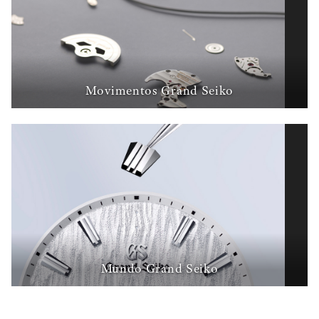
Movimentos Grand Seiko
Mundo Grand Seiko