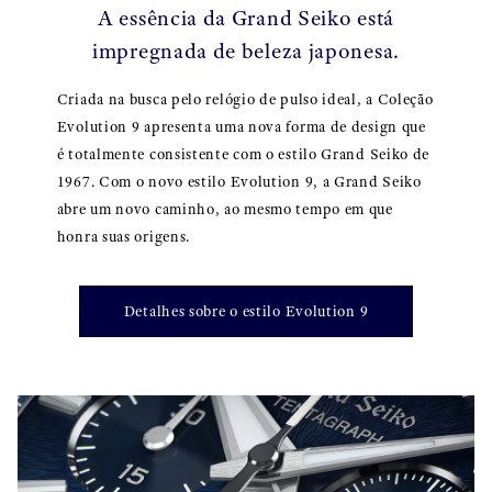
A essência da Grand Seiko está
impregnada de beleza japonesa.
Criada na busca pelo relógio de pulso ideal, a Coleção
Evolution 9 apresenta uma nova forma de design que
é totalmente consistente com o estilo Grand Seiko de
1967. Com o novo estilo Evolution 9, a Grand Seiko
abre um novo caminho, ao mesmo tempo em que
honra suas origens.
Detalhes sobre o estilo Evolution 9