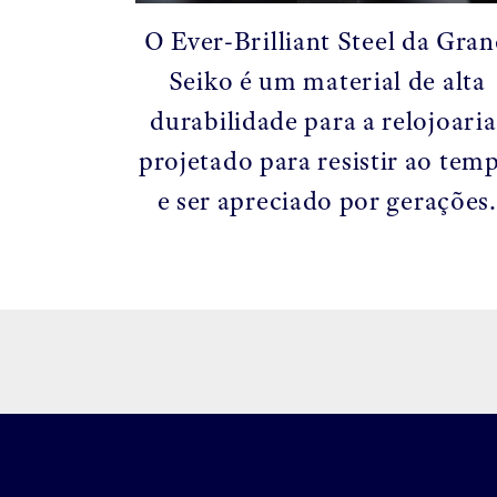
O Ever-Brilliant Steel da Gra
Seiko é um material de alta
durabilidade para a relojoaria
projetado para resistir ao tem
e ser apreciado por gerações.