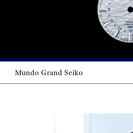
Mundo Grand Seiko