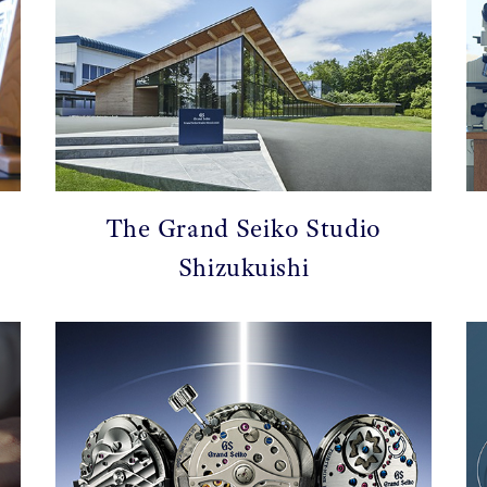
The Grand Seiko Studio
Shizukuishi