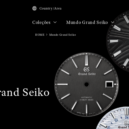
Country/Area
Coleções
Mundo Grand Seiko
HOME
Mundo Grand Seiko
and Seiko