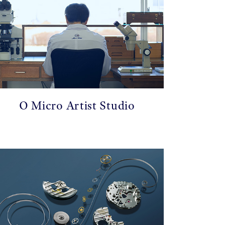
O Micro Artist Studio