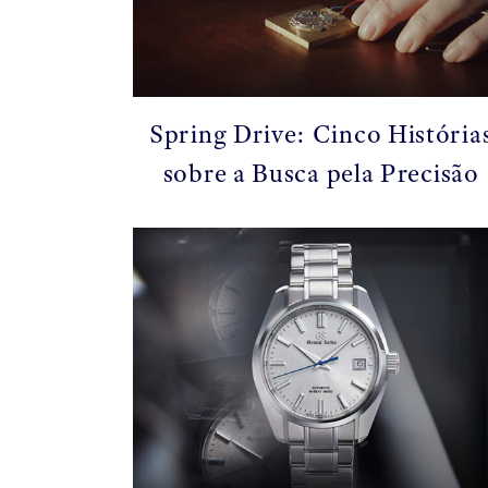
Spring Drive: Cinco História
sobre a Busca pela Precisão