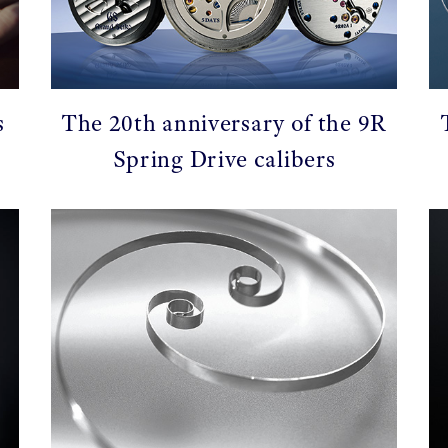
s
The 20th anniversary of the 9R
Spring Drive calibers