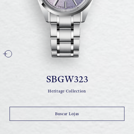
SBGW323
Heritage Collection
Buscar Lojas