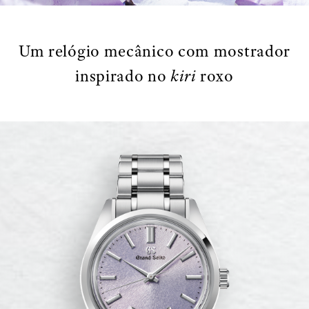
Um relógio mecânico com mostrador
inspirado no
kiri
roxo