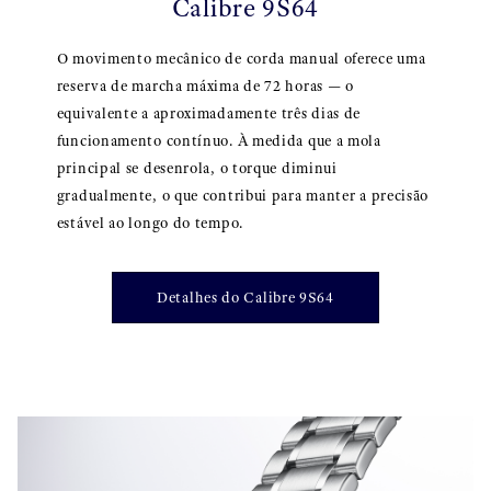
Calibre 9S64
O movimento mecânico de corda manual oferece uma
reserva de marcha máxima de 72 horas — o
equivalente a aproximadamente três dias de
funcionamento contínuo. À medida que a mola
principal se desenrola, o torque diminui
gradualmente, o que contribui para manter a precisão
estável ao longo do tempo.
Detalhes do Calibre 9S64
}