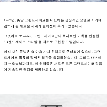
1967년, 훗날 그랜드세이코를 대표하는 상징적인 모델로 자리매
김하게 될 새로운 시계가 컬렉션에 추가되었습니다.
그것이 바로 44GS, 그랜드세이코만의 독자적인 미학을 완성한
‘그랜드세이코 스타일’을 최초로 구현한 모델입니다.
이 디자인 문법은 총 아홉 가지 원칙으로 구성되어 있으며, 그랜
드세이코 특유의 정제된 외관을 확립하였습니다. 그리고 55년이
지난 오늘날까지도, 이 원칙들은 새로운 모든 그랜드세이코 작품
에 지속적인 영감을 제공하고 있습니다.