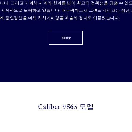
니다. 그리고 기계식 시계의 한계를 넘어 최고의 정확성을 갖출 수 있
 지속적으로 노력하고 있습니다. 매뉴팩쳐로서 그랜드 세이코는 첨단 
에 장인정신을 더해 워치메이킹을 예술의 경지로 이끌었습니다.
More
Caliber 9S65 모델