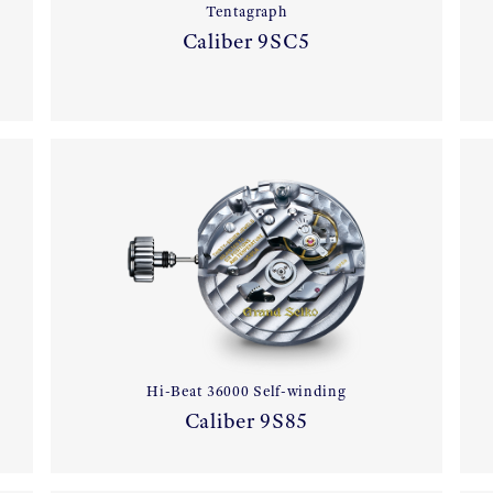
Tentagraph
Caliber 9SC5
Hi-Beat 36000 Self-winding
Caliber 9S85