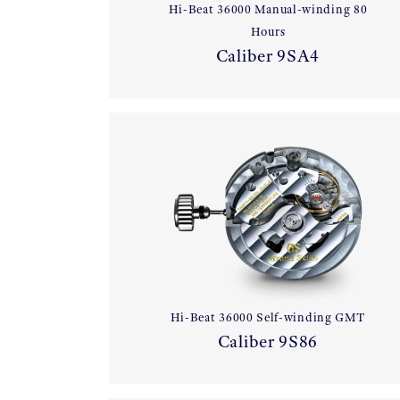
Hi-Beat 36000 Manual-winding 80
Hours
Caliber 9SA4
Hi-Beat 36000 Self-winding GMT
Caliber 9S86