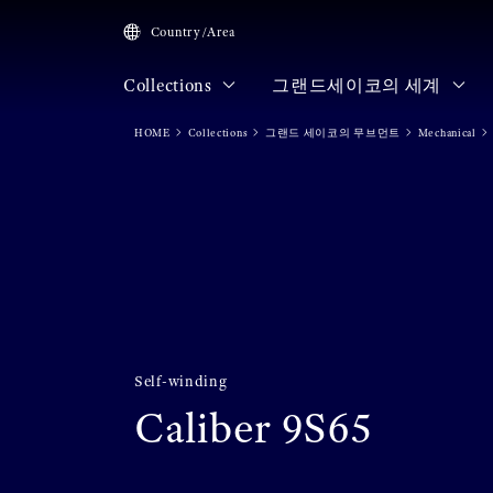
Country/Area
Collections
그랜드세이코의 세계
HOME
Collections
그랜드 세이코의 무브먼트
Mechanical
Self-winding
Caliber 9S65