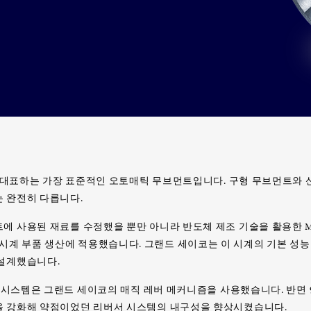
즈를 대표하는 가장 표준적인 오토매틱 무브먼트입니다. 구형 무브먼트와
 완전히 다릅니다.
 사용된 재료를 수정했을 뿐만 아니라 반도체 제조 기술을 활용한 MEMS(M
) 기술을 시계 부품 생산에 적용했습니다. 그랜드 세이코는 이 시계의 기본
재설계했습니다.
딩 시스템은 그랜드 세이코의 매직 레버 메커니즘을 사용했습니다. 반면 
을 강화해 약점이었던 리버서 시스템의 내구성을 향상시켰습니다.