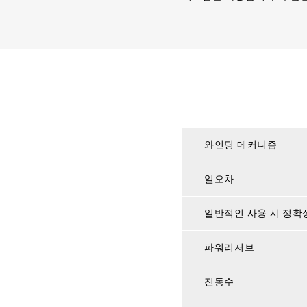
와인딩 메커니즘
일오차
일반적인 사용 시 정확
파워리저브
진동수