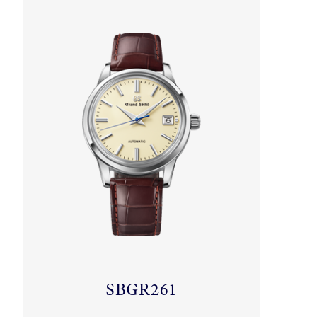
SBGR261