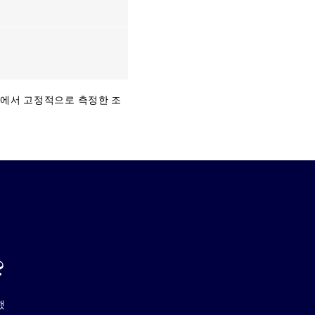
위치에서 고정적으로 측정한 조
?
했