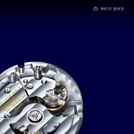
부티크 온라인