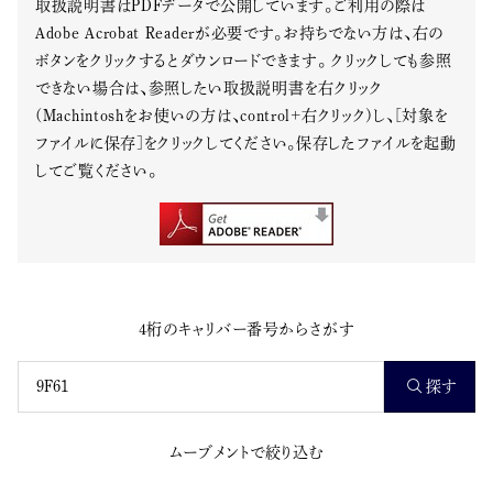
取扱説明書はPDFデータで公開しています。ご利用の際は
Adobe Acrobat Readerが必要です。お持ちでない方は、右の
ボタンをクリックするとダウンロードできます。 クリックしても参照
できない場合は、参照したい取扱説明書を右クリック
(Machintoshをお使いの方は、control+右クリック)し、[対象を
ファイルに保存]をクリックしてください。保存したファイルを起動
してご覧ください。
4桁のキャリバー番号からさがす
探す
ムーブメントで絞り込む