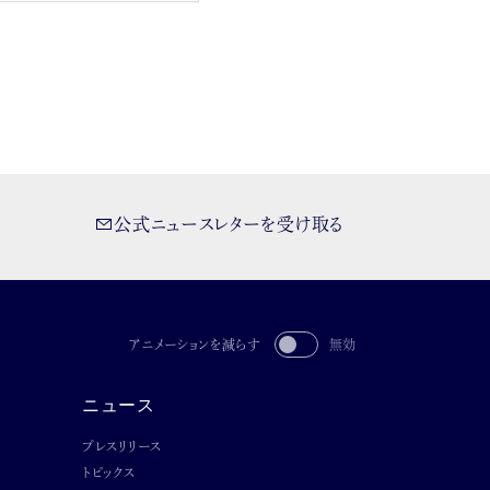
公式ニュースレターを受け取る
アニメーションを減らす
無効
ニュース
プレスリリース
トピックス