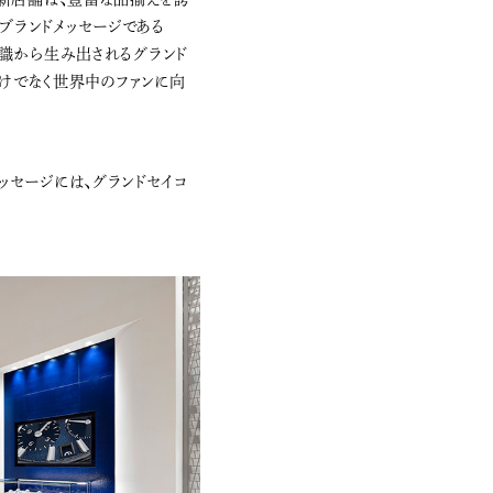
ブランドメッセージである
美意識から生み出されるグランド
だけでなく世界中のファンに向
ッセージには、グランドセイコ