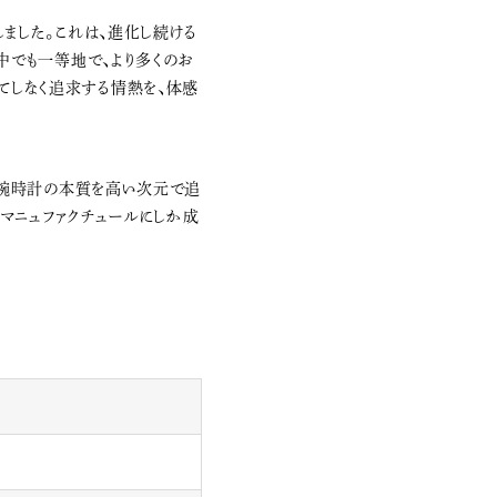
ました。これは、進化し続ける
中でも一等地で、より多くのお
てしなく追求する情熱を、体感
た腕時計の本質を高い次元で追
マニュファクチュールにしか成