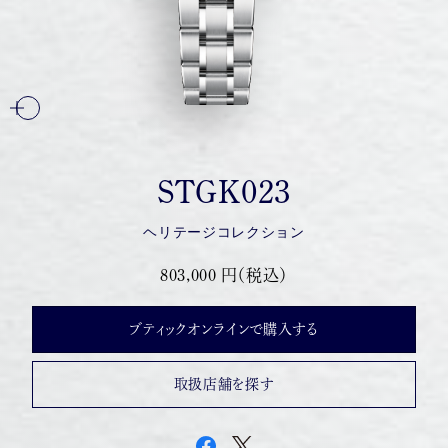
STGK023
ヘリテージコレクション
803,000 円（税込）
ブティックオンラインで購入する
取扱店舗を探す