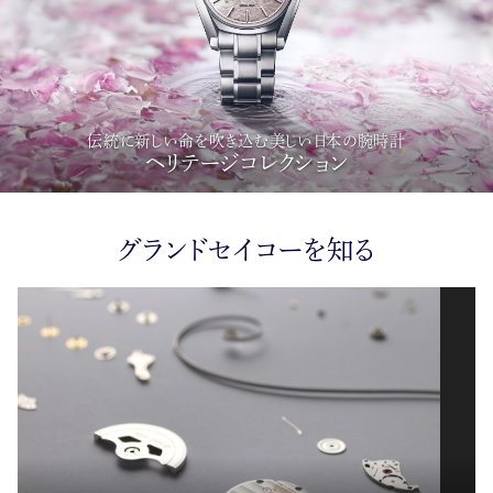
伝統に新しい命を吹き込む美しい日本の腕時計
ヘリテージコレクション
グランドセイコーを知る