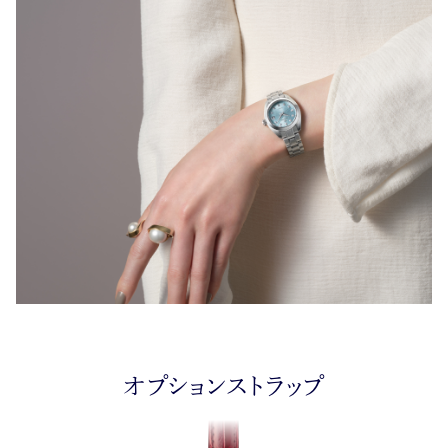
}
オプションストラップ