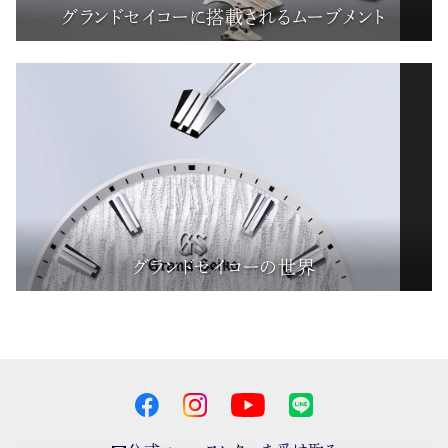
グランドセイコーに搭載されるムーブメント
グランドセイコーの世界