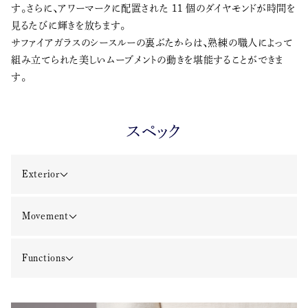
す。さらに、アワーマークに配置された 11 個のダイヤモンドが時間を
見るたびに輝きを放ちます。
サファイアガラスのシースルーの裏ぶたからは、熟練の職人によって
組み立てられた美しいムーブメントの動きを堪能することができま
す。
スペック
Exterior
Movement
Functions