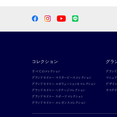
コレクション
グラ
すべてのコレクション
グラン
グランドセイコー マスターピースコレクション
マニュ
グランドセイコー エボリューション9 コレクション
デザイ
グランドセイコー ヘリテージコレクション
サステナ
グランドセイコー スポーツコレクション
グランドセイコー エレガンスコレクション