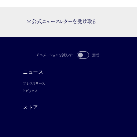
公式ニュースレターを受け取る
アニメーションを減らす
無効
ニュース
プレスリリース
トピックス
ストア