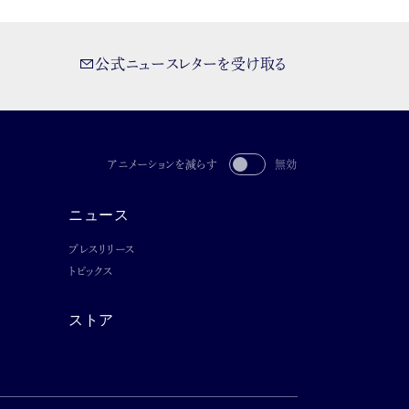
公式ニュースレターを受け取る
アニメーションを減らす
無効
ニュース
プレスリリース
トピックス
ストア