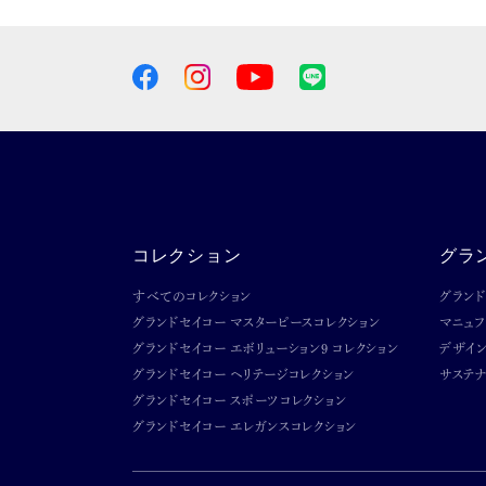
コレクション
グラ
すべてのコレクション
グラン
グランドセイコー マスターピースコレクション
マニュ
グランドセイコー エボリューション9 コレクション
デザイ
グランドセイコー ヘリテージコレクション
サステナ
グランドセイコー スポーツコレクション
グランドセイコー エレガンスコレクション