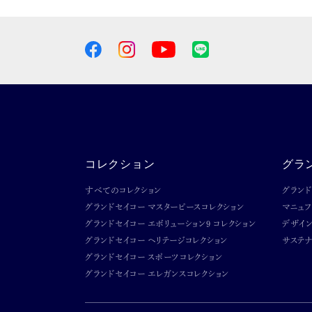
コレクション
グラ
すべてのコレクション
グラン
グランドセイコー マスターピースコレクション
マニュ
グランドセイコー エボリューション9 コレクション
デザイ
グランドセイコー ヘリテージコレクション
サステナ
グランドセイコー スポーツコレクション
グランドセイコー エレガンスコレクション