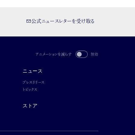
公式ニュースレターを受け取る
アニメーションを減らす
無効
ニュース
プレスリリース
トピックス
ストア