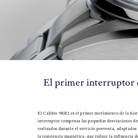
El primer interruptor 
El Calibre 9RB2 es el primer movimiento de la hist
interruptor compensa las pequeñas desviaciones de 
realizados durante el servicio posventa, adaptados 
la resistencia magnética, que reduce la influencia 