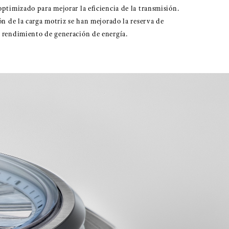
optimizado para mejorar la eficiencia de la transmisión.
ón de la carga motriz se han mejorado la reserva de
 rendimiento de generación de energía.