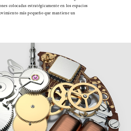
ones colocadas estratégicamente en los espacios
 movimiento más pequeño que mantiene un