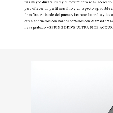
una mayor durabilidad y el movimiento se ha acercado a
para ofrecer un perfil más fino y un aspecto agradable a 
de zafiro. El borde del puente, las caras laterales y los 
están adornados con bordes cortados con diamante y la
lleva grabado «SPRING DRIVE ULTRA FINE ACCU