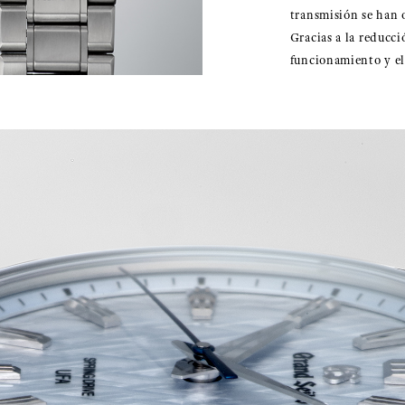
transmisión se han 
Gracias a la reducci
funcionamiento y el