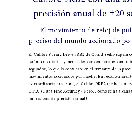
precisión anual de ±20 
El movimiento de reloj de pu
preciso del mundo accionado por
El Calibre Spring Drive 9RB2 de Grand Seiko supera co
estándares diarios y mensuales convencionales con su 
segundos, lo que lo convierte en el summum de la preci
movimientos accionados por muelle. En reconocimiento
extraordinaria precisión, el Calibre 9RB2 recibe la nu
U.F.A. (Ultra Fine Accuracy). Pero, ¿cómo se ha alcanz
impresionante precisión anual?